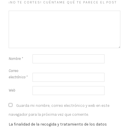
¡NO TE CORTES! CUÉNTAME QUÉ TE PARECE EL POST
Nombre
*
Correo
electrónico
*
Web
Guarda mi nombre, correo electrónico y web en este
navegador para la próxima vez que comente.
La finalidad de la recogida y tratamiento de los datos