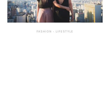
FASHION
LIFESTYLE
•