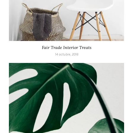
Fair Trade Interior Treats
14 octubre, 2016