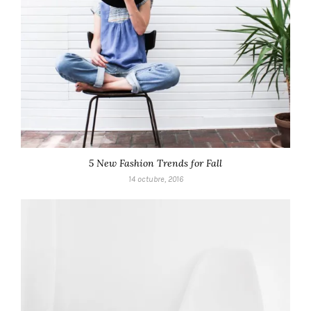
5 New Fashion Trends for Fall
14 octubre, 2016