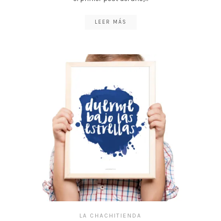
LEER MÁS
LA CHACHITIENDA