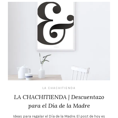
LA CHACHITIENDA
LA CHACHITIENDA | Descuentazo
para el Día de la Madre
Ideas para regalar el Día de la Madre. El post de hoy es