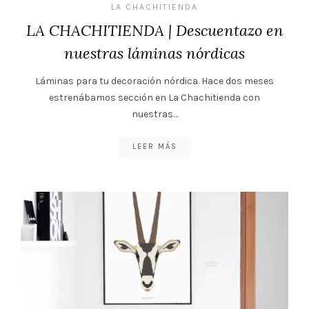
LA CHACHITIENDA
LA CHACHITIENDA | Descuentazo en
nuestras láminas nórdicas
Láminas para tu decoración nórdica. Hace dos meses
estrenábamos sección en La Chachitienda con
nuestras…
LEER MÁS