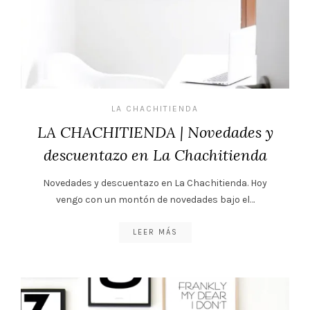
LA CHACHITIENDA
LA CHACHITIENDA | Novedades y
descuentazo en La Chachitienda
Novedades y descuentazo en La Chachitienda. Hoy
vengo con un montón de novedades bajo el…
LEER MÁS