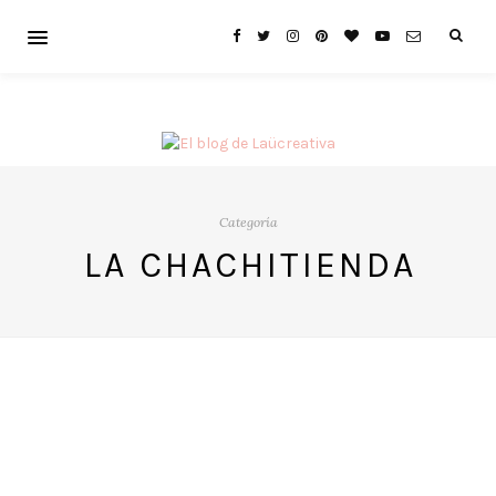
Categoría
LA CHACHITIENDA