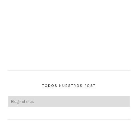
TODOS NUESTROS POST