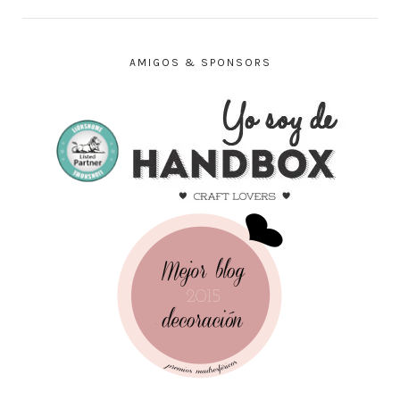
AMIGOS & SPONSORS