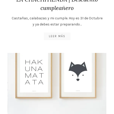
cumpleañero
Castañas, calabazas y mi cumple. Hoy es 31 de Octubre
y ya debes estar preparando…
LEER MÁS