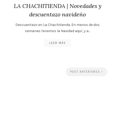
LA CHACHITIENDA | Novedades y
descuentazo navideño
Descuentazo en La Chachitienda. En menos de dos
semanas tenemos la Navidad aquí, y a…
LEER MÁS
POST ANTERIORES