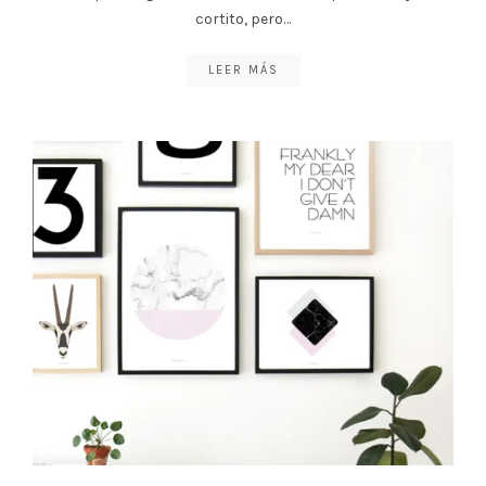
cortito, pero…
LEER MÁS