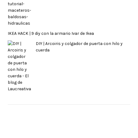
IKEA HACK | 9 diy con la armario Ivar de Ikea
DIY | Arcoiris y colgador de puerta con hilo y
cuerda