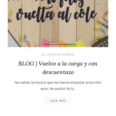
LA CHACHITIENDA
BLOG | Vuelvo a la carga y con
descuentazo
No sabes la ilusión que me hacía empezar a escribir
esto. He vuelto! Ya lo…
LEER MÁS