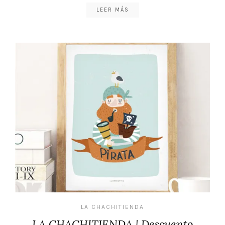
LEER MÁS
LA CHACHITIENDA
LA CHACHITIENDA | Descuento