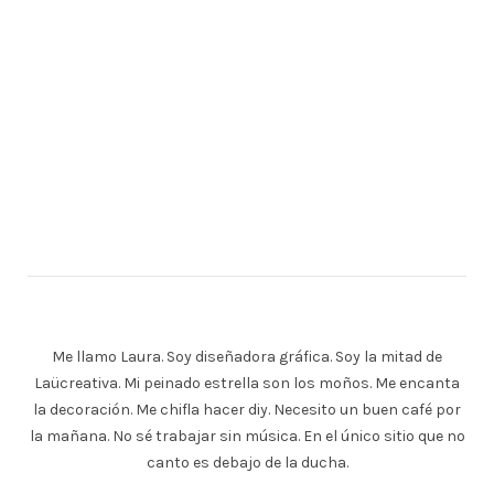
Me llamo Laura. Soy diseñadora gráfica. Soy la mitad de
Laücreativa. Mi peinado estrella son los moños. Me encanta
la decoración. Me chifla hacer diy. Necesito un buen café por
la mañana. No sé trabajar sin música. En el único sitio que no
canto es debajo de la ducha.