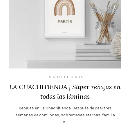
LA CHACHITIENDA
LA CHACHITIENDA | Súper rebajas en
todas las láminas
Rebajas en La Chachitienda. Después de casi tres
semanas de comilonas, sobremesas eternas, familia
y…