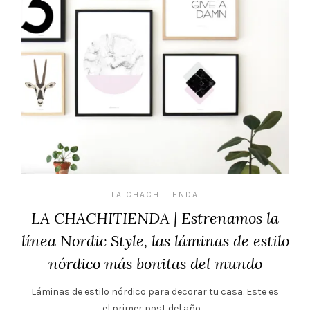
LA CHACHITIENDA
LA CHACHITIENDA | Estrenamos la
línea Nordic Style, las láminas de estilo
nórdico más bonitas del mundo
Láminas de estilo nórdico para decorar tu casa. Este es
el primer post del año,…