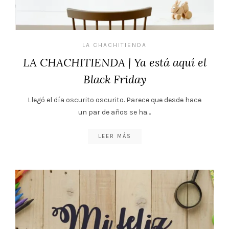
LA CHACHITIENDA
LA CHACHITIENDA | Ya está aquí el
Black Friday
Llegó el día oscurito oscurito. Parece que desde hace
un par de años se ha…
LEER MÁS