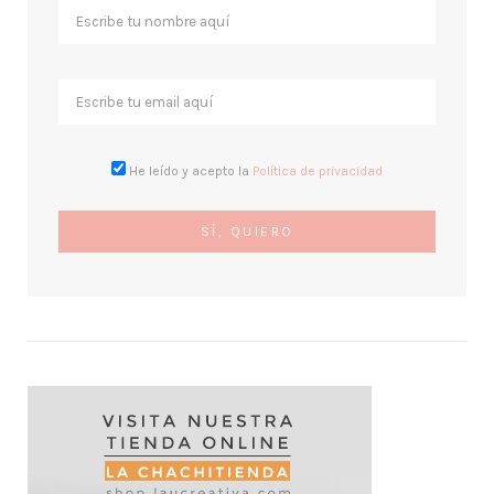
He leído y acepto la
Política de privacidad