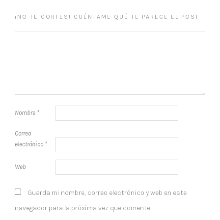
¡NO TE CORTES! CUÉNTAME QUÉ TE PARECE EL POST
Nombre
*
Correo
electrónico
*
Web
Guarda mi nombre, correo electrónico y web en este
navegador para la próxima vez que comente.