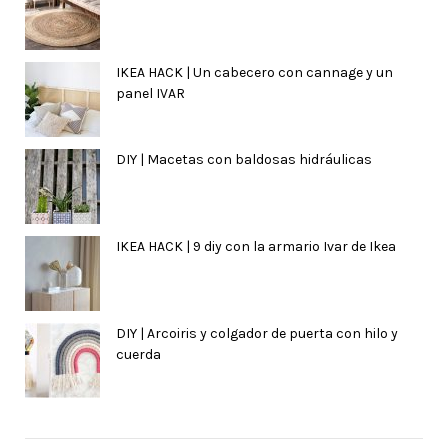
IKEA HACK | Un cabecero con cannage y un
panel IVAR
DIY | Macetas con baldosas hidráulicas
IKEA HACK | 9 diy con la armario Ivar de Ikea
DIY | Arcoiris y colgador de puerta con hilo y
cuerda