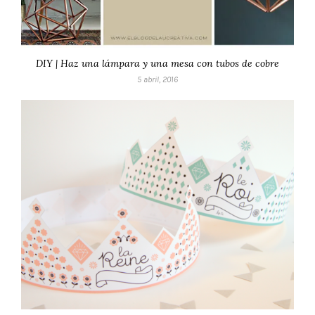
DIY | Haz una lámpara y una mesa con tubos de cobre
5 abril, 2016