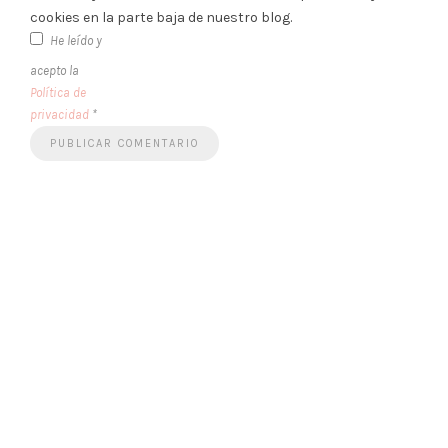
cookies en la parte baja de nuestro blog.
He leído y
acepto la
Política de
privacidad
*