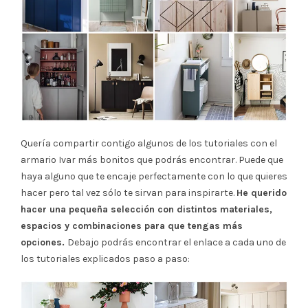
Quería compartir contigo algunos de los tutoriales con el
armario Ivar más bonitos que podrás encontrar. Puede que
haya alguno que te encaje perfectamente con lo que quieres
hacer pero tal vez sólo te sirvan para inspirarte.
He querido
hacer una pequeña selección con distintos materiales,
espacios y combinaciones para que tengas más
opciones.
Debajo podrás encontrar el enlace a cada uno de
los tutoriales explicados paso a paso: