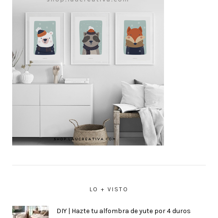
LO + VISTO
DIY | Hazte tu alfombra de yute por 4 duros