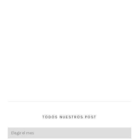
TODOS NUESTROS POST