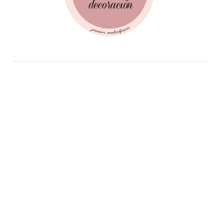
Follow Me!