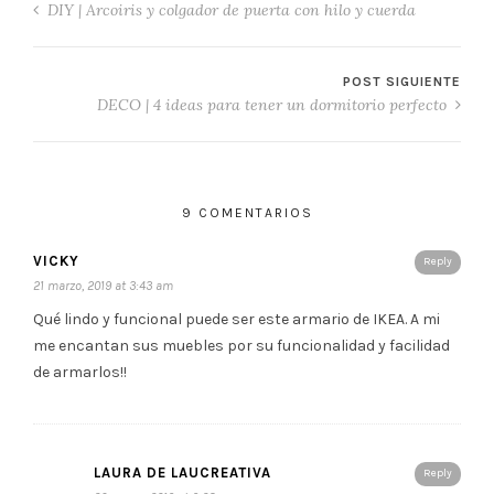
DIY | Arcoiris y colgador de puerta con hilo y cuerda
POST SIGUIENTE
DECO | 4 ideas para tener un dormitorio perfecto
9 COMENTARIOS
VICKY
Reply
21 marzo, 2019 at 3:43 am
Qué lindo y funcional puede ser este armario de IKEA. A mi
me encantan sus muebles por su funcionalidad y facilidad
de armarlos!!
LAURA DE LAUCREATIVA
Reply