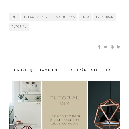
DIY
IDEAS PARA DECORAR TU CASA
IKEA
IKEA HACK
TUTORIAL
SEGURO QUE TAMBIÉN TE GUSTARÁN ESTOS POST...