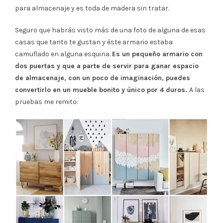
para almacenaje y es toda de madera sin tratar.
Seguro que habrás visto más de una foto de alguna de esas
casas que tanto te gustan y éste armario estaba
camuflado en alguna esquina.
Es un pequeño armario con
dos puertas y que a parte de servir para ganar espacio
de almacenaje, con un poco de imaginación, puedes
convertirlo en un mueble bonito y único por 4 duros.
A las
pruebas me remito: