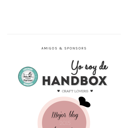
AMIGOS & SPONSORS