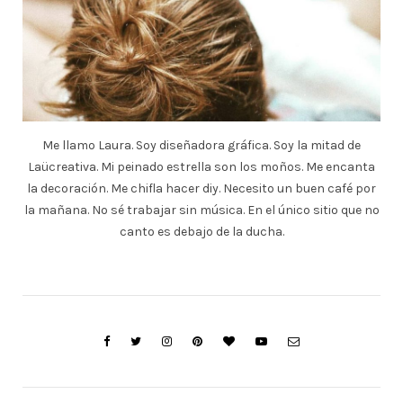
Me llamo Laura. Soy diseñadora gráfica. Soy la mitad de
Laücreativa. Mi peinado estrella son los moños. Me encanta
la decoración. Me chifla hacer diy. Necesito un buen café por
la mañana. No sé trabajar sin música. En el único sitio que no
canto es debajo de la ducha.