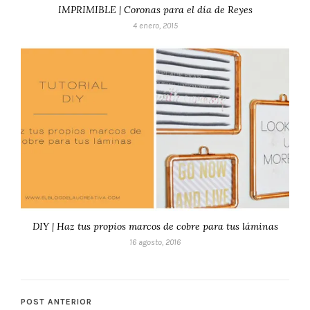
IMPRIMIBLE | Coronas para el día de Reyes
4 enero, 2015
DIY | Haz tus propios marcos de cobre para tus láminas
16 agosto, 2016
POST ANTERIOR