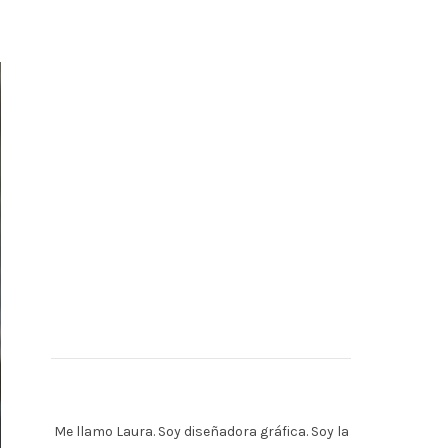
Me llamo Laura. Soy diseñadora gráfica. Soy la