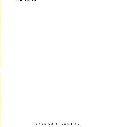
TODOS NUESTROS POST