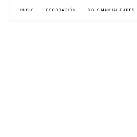
INICIO
DECORACIÓN
DIY Y MANUALIDADES