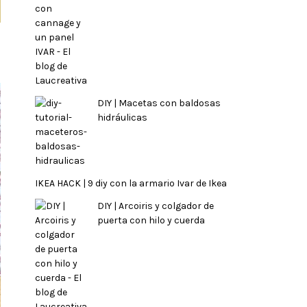
DIY | Macetas con baldosas
hidráulicas
IKEA HACK | 9 diy con la armario Ivar de Ikea
DIY | Arcoiris y colgador de
puerta con hilo y cuerda