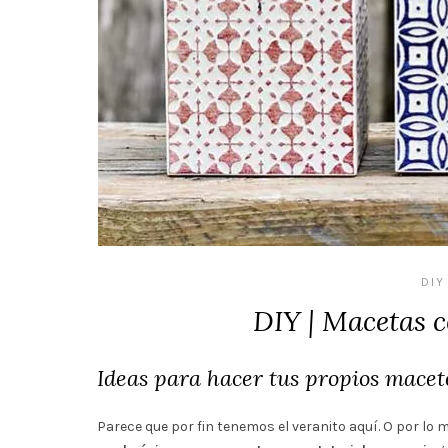
DIY
DIY | Macetas c
Ideas para hacer tus propios macet
Parece que por fin tenemos el veranito aquí. O por lo 