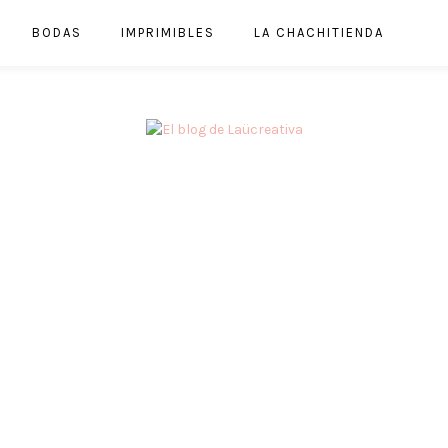
BODAS
IMPRIMIBLES
LA CHACHITIENDA