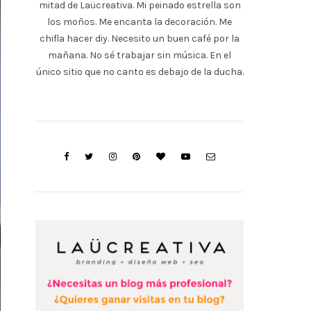
mitad de Laücreativa. Mi peinado estrella son
los moños. Me encanta la decoración. Me
chifla hacer diy. Necesito un buen café por la
mañana. No sé trabajar sin música. En el
único sitio que no canto es debajo de la ducha.