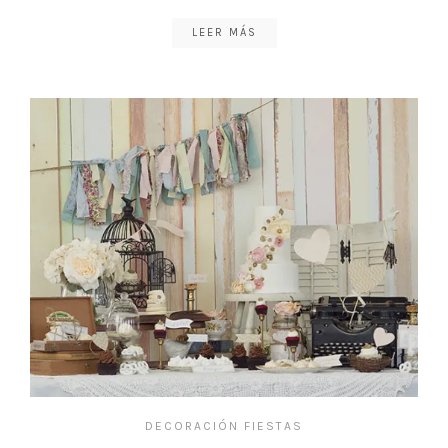
LEER MÁS
DECORACIÓN FIESTAS