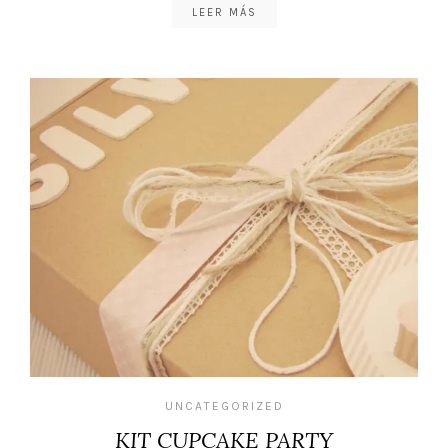
LEER MÁS
UNCATEGORIZED
KIT CUPCAKE PARTY