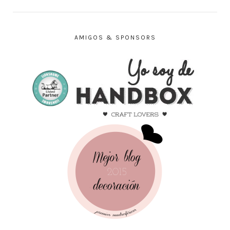
AMIGOS & SPONSORS