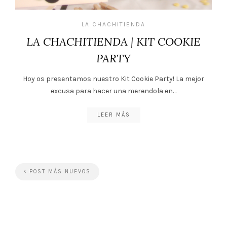
LA CHACHITIENDA
LA CHACHITIENDA | KIT COOKIE
PARTY
Hoy os presentamos nuestro Kit Cookie Party! La mejor
excusa para hacer una merendola en…
LEER MÁS
POST MÁS NUEVOS