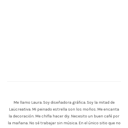
Me llamo Laura. Soy diseñadora gráfica. Soy la mitad de
Laücreativa. Mi peinado estrella son los moños. Me encanta
la decoración. Me chifla hacer diy. Necesito un buen café por
la mañana. No sé trabajar sin música. En el único sitio que no