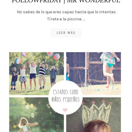
FOLLOWFRIDAY | MR WONDERFUL
No sabes de lo que eres capaz hasta que lo intentas.
Tírate a la piscina. …
LEER MÁS