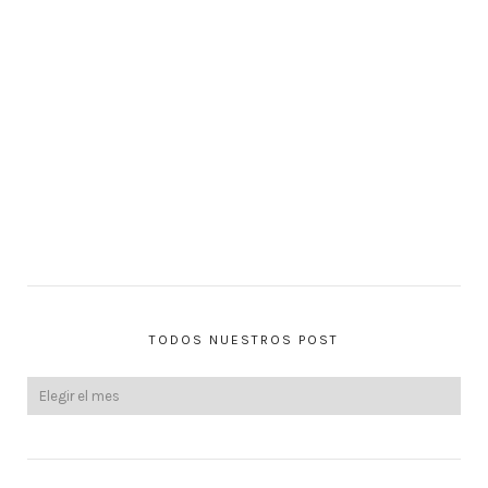
TODOS NUESTROS POST