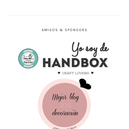
AMIGOS & SPONSORS