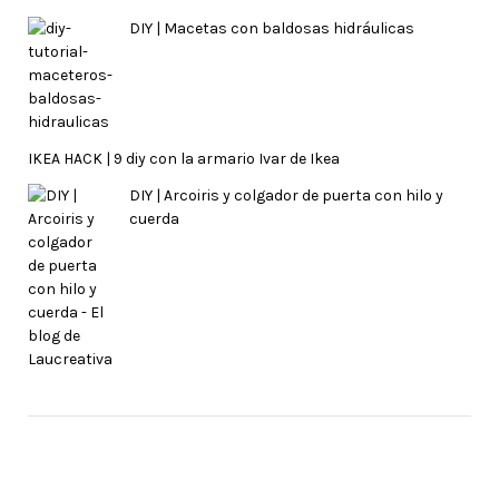
DIY | Macetas con baldosas hidráulicas
IKEA HACK | 9 diy con la armario Ivar de Ikea
DIY | Arcoiris y colgador de puerta con hilo y
cuerda