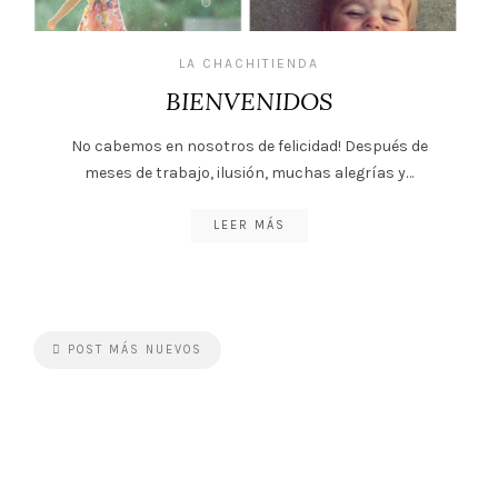
LA CHACHITIENDA
BIENVENIDOS
No cabemos en nosotros de felicidad! Después de
meses de trabajo, ilusión, muchas alegrías y…
LEER MÁS
POST MÁS NUEVOS