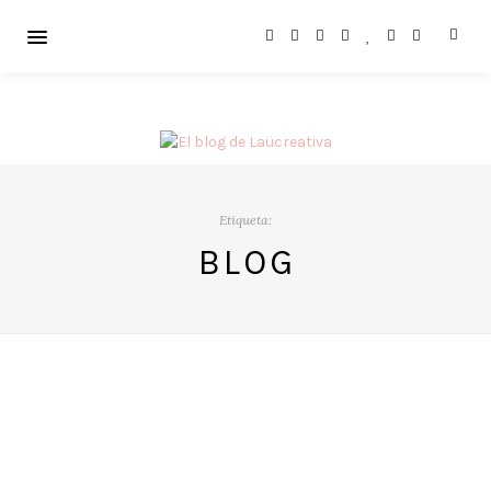
Etiqueta:
BLOG