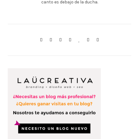
canto es debajo de la ducha.