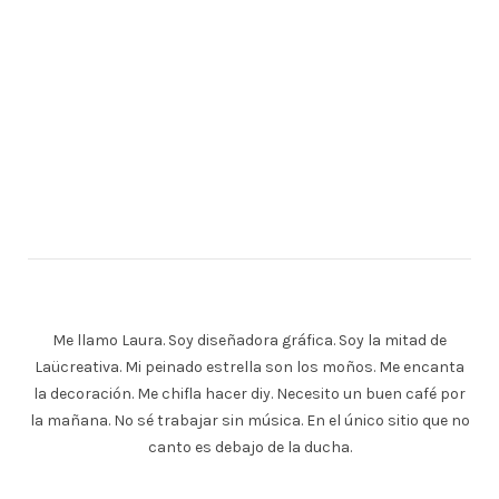
Me llamo Laura. Soy diseñadora gráfica. Soy la mitad de
Laücreativa. Mi peinado estrella son los moños. Me encanta
la decoración. Me chifla hacer diy. Necesito un buen café por
la mañana. No sé trabajar sin música. En el único sitio que no
canto es debajo de la ducha.