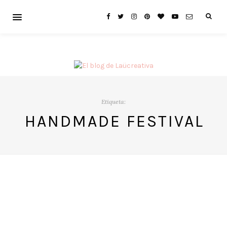
Etiqueta:
HANDMADE FESTIVAL