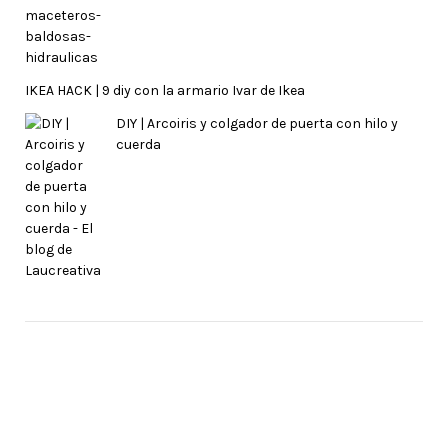
IKEA HACK | 9 diy con la armario Ivar de Ikea
DIY | Arcoiris y colgador de puerta con hilo y
cuerda