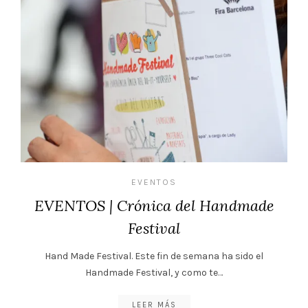
EVENTOS
EVENTOS | Crónica del Handmade
Festival
Hand Made Festival. Este fin de semana ha sido el
Handmade Festival, y como te…
LEER MÁS