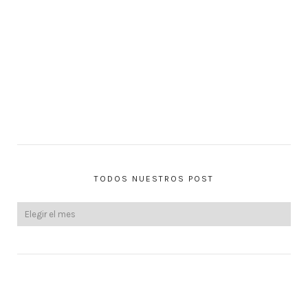
TODOS NUESTROS POST