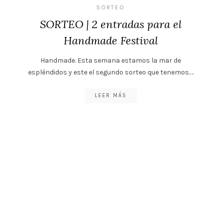
SORTEO
SORTEO | 2 entradas para el
Handmade Festival
Handmade. Esta semana estamos la mar de
espléndidos y este el segundo sorteo que tenemos.…
LEER MÁS