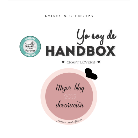
AMIGOS & SPONSORS