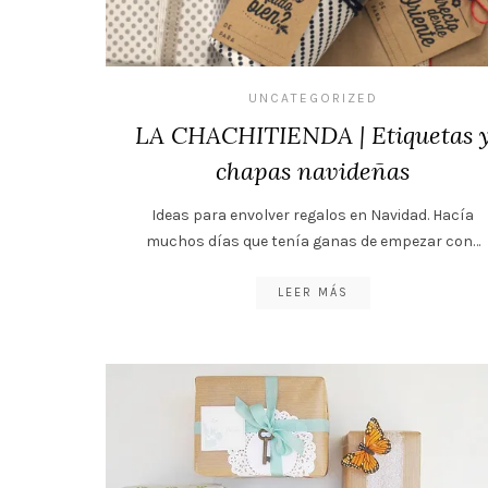
UNCATEGORIZED
LA CHACHITIENDA | Etiquetas 
chapas navideñas
Ideas para envolver regalos en Navidad. Hacía
muchos días que tenía ganas de empezar con…
LEER MÁS