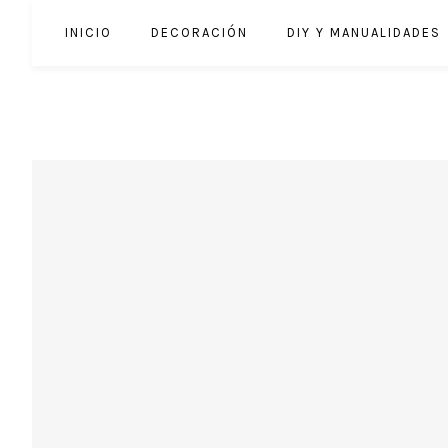
INICIO
DECORACIÓN
DIY Y MANUALIDADES