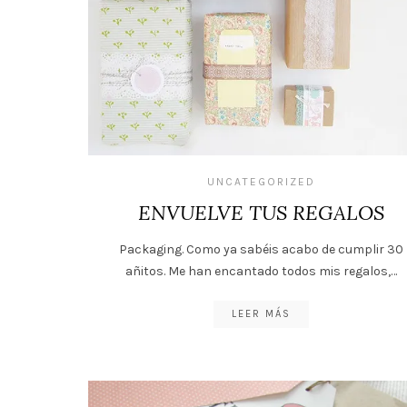
UNCATEGORIZED
ENVUELVE TUS REGALOS
Packaging. Como ya sabéis acabo de cumplir 30
añitos. Me han encantado todos mis regalos,…
LEER MÁS