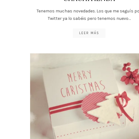
Tenemos muchas novedades. Los que me seguís p
Twitter ya lo sabéis pero tenemos nuevo…
LEER MÁS