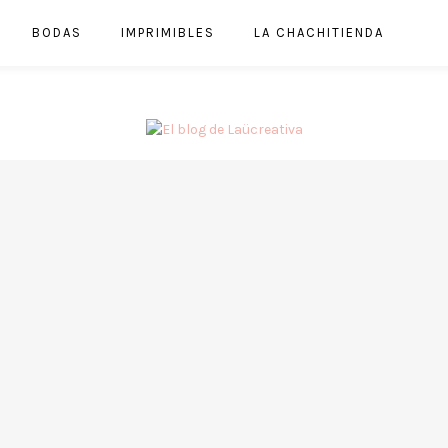
BODAS
IMPRIMIBLES
LA CHACHITIENDA