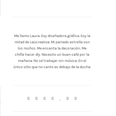
Me llamo Laura. Soy diseñadora gráfica. Soy la
mitad de Laücreativa. Mi peinado estrella son
los moños. Me encanta la decoración. Me
chifla hacer diy. Necesito un buen café por la
mañana. No sé trabajar sin música. En el
único sitio que no canto es debajo de la ducha.