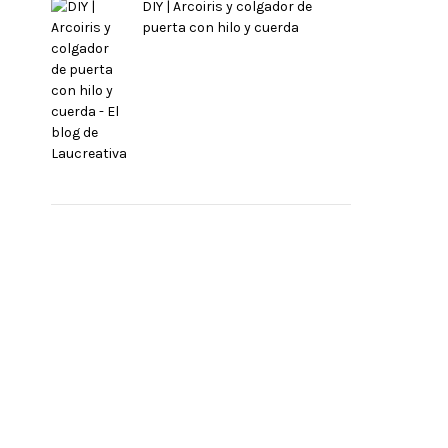
DIY | Arcoiris y colgador de
puerta con hilo y cuerda