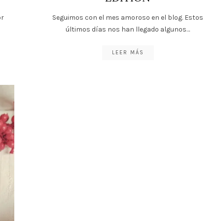
or
Seguimos con el mes amoroso en el blog. Estos
últimos días nos han llegado algunos…
LEER MÁS