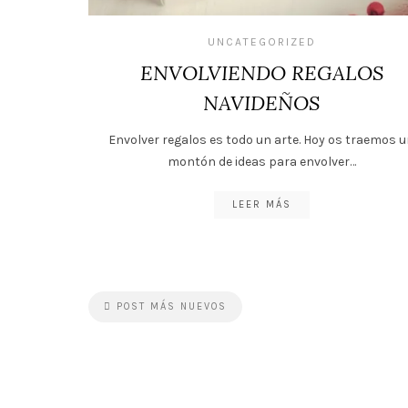
UNCATEGORIZED
ENVOLVIENDO REGALOS
NAVIDEÑOS
Envolver regalos es todo un arte. Hoy os traemos 
montón de ideas para envolver…
LEER MÁS
POST MÁS NUEVOS