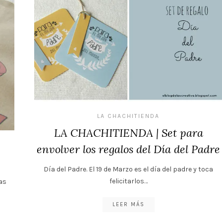
LA CHACHITIENDA
LA CHACHITIENDA | Set para
envolver los regalos del Día del Padre
Día del Padre. El 19 de Marzo es el día del padre y toca
felicitarlos…
as
LEER MÁS