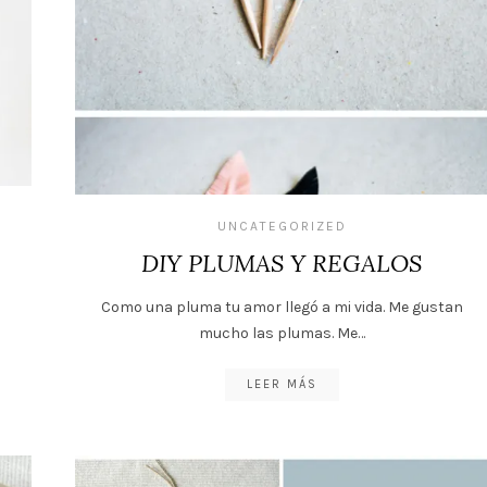
UNCATEGORIZED
DIY PLUMAS Y REGALOS
Como una pluma tu amor llegó a mi vida. Me gustan
mucho las plumas. Me…
LEER MÁS