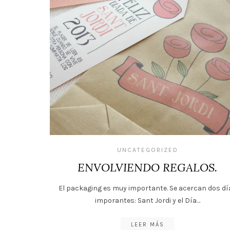
UNCATEGORIZED
ENVOLVIENDO REGALOS.
El packaging es muy importante. Se acercan dos dí
imporantes: Sant Jordi y el Día…
LEER MÁS