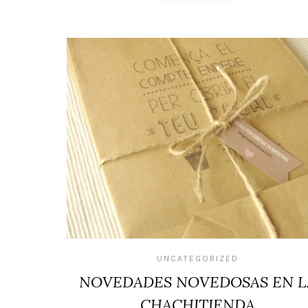
UNCATEGORIZED
NOVEDADES NOVEDOSAS EN L
CHACHITIENDA