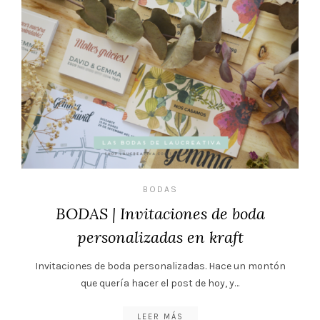
BODAS
BODAS | Invitaciones de boda
personalizadas en kraft
Invitaciones de boda personalizadas. Hace un montón
que quería hacer el post de hoy, y…
LEER MÁS