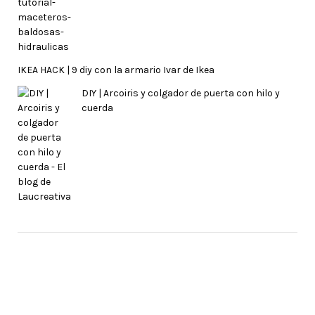
IKEA HACK | 9 diy con la armario Ivar de Ikea
DIY | Arcoiris y colgador de puerta con hilo y
cuerda