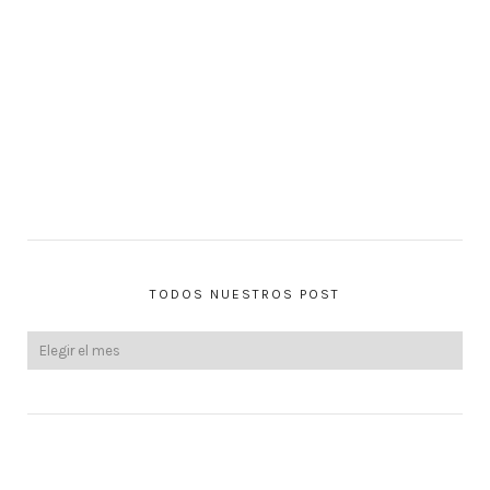
TODOS NUESTROS POST