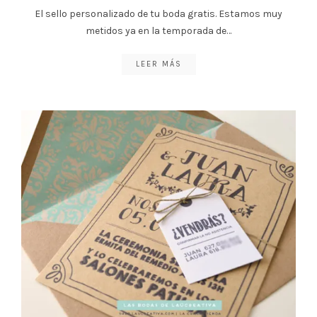
El sello personalizado de tu boda gratis. Estamos muy
metidos ya en la temporada de…
LEER MÁS