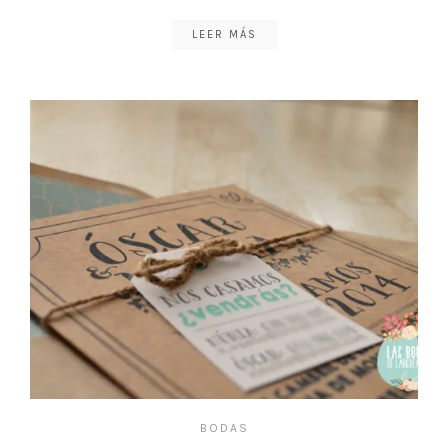
LEER MÁS
BODAS