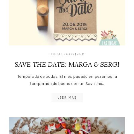
UNCATEGORIZED
SAVE THE DATE: MARGA & SERGI
Temporada de bodas. El mes pasado empezamos la
temporada de bodas con un Save the…
LEER MÁS