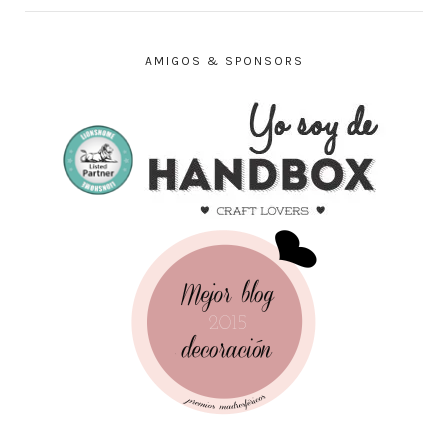
AMIGOS & SPONSORS