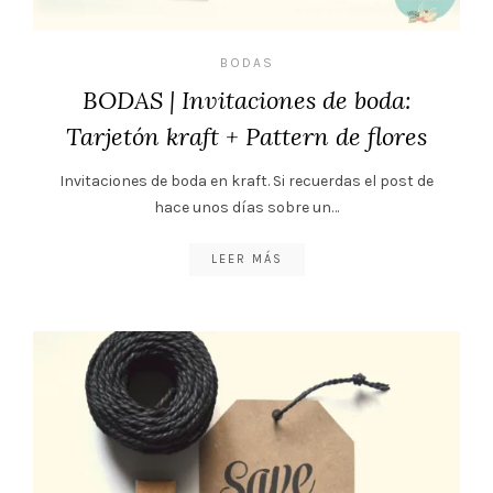
BODAS
BODAS | Invitaciones de boda:
Tarjetón kraft + Pattern de flores
Invitaciones de boda en kraft. Si recuerdas el post de
hace unos días sobre un…
LEER MÁS