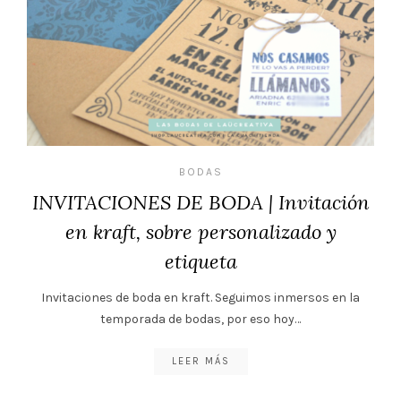
BODAS
INVITACIONES DE BODA | Invitación
en kraft, sobre personalizado y
etiqueta
Invitaciones de boda en kraft. Seguimos inmersos en la
temporada de bodas, por eso hoy…
LEER MÁS