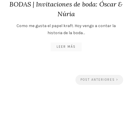
BODAS | Invitaciones de boda: Óscar &
Núria
Como me gusta el papel kraft. Hoy vengo a contar la
historia de la boda…
LEER MÁS
POST ANTERIORES