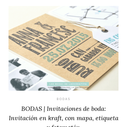
BODAS
BODAS | Invitaciones de boda:
Invitación en kraft, con mapa, etiqueta