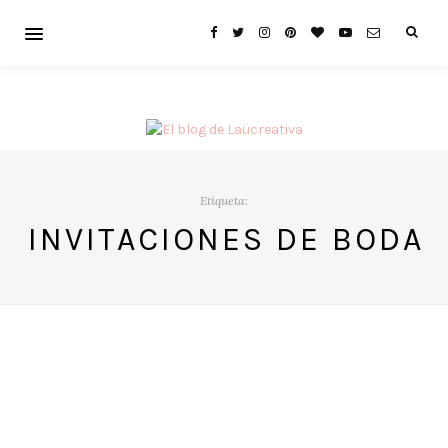
Etiqueta:
INVITACIONES DE BODA