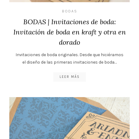
BODAS
BODAS | Invitaciones de boda:
Invitación de boda en kraft y otra en
dorado
Invitaciones de boda originales. Desde que hiciéramos
el diseño de las primeras invitaciones de boda…
LEER MÁS