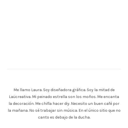
Me llamo Laura. Soy diseñadora gráfica. Soy la mitad de
Laücreativa. Mi peinado estrella son los moños. Me encanta
la decoración. Me chifla hacer diy. Necesito un buen café por
la mañana. No sé trabajar sin música. En el único sitio que no
canto es debajo de la ducha.