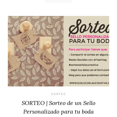
SORTEO
SORTEO | Sorteo de un Sello
Personalizado para tu boda