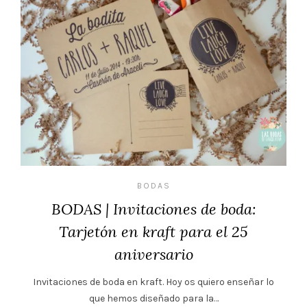
BODAS
BODAS | Invitaciones de boda:
Tarjetón en kraft para el 25
aniversario
Invitaciones de boda en kraft. Hoy os quiero enseñar lo
que hemos diseñado para la…