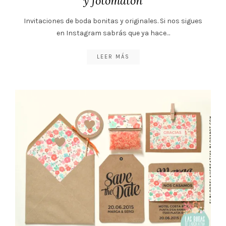
y fotomatón
Invitaciones de boda bonitas y originales. Si nos sigues
en Instagram sabrás que ya hace…
LEER MÁS