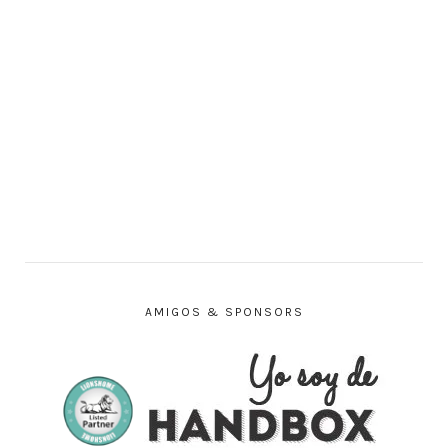
AMIGOS & SPONSORS