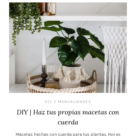
DIY Y MANUALIDADES
DIY | Haz tus propias macetas con
cuerda
Macetas hechas con cuerda para tus plantas. Hoy es