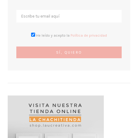
He leído y acepto la
Política de privacidad