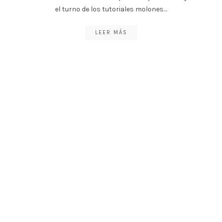
el turno de los tutoriales molones…
LEER MÁS