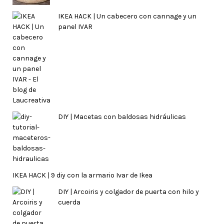
IKEA HACK | Un cabecero con cannage y un
panel IVAR
DIY | Macetas con baldosas hidráulicas
IKEA HACK | 9 diy con la armario Ivar de Ikea
DIY | Arcoiris y colgador de puerta con hilo y
cuerda