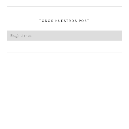
TODOS NUESTROS POST