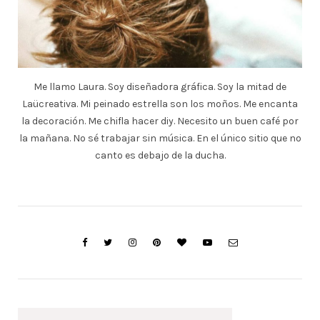
Me llamo Laura. Soy diseñadora gráfica. Soy la mitad de
Laücreativa. Mi peinado estrella son los moños. Me encanta
la decoración. Me chifla hacer diy. Necesito un buen café por
la mañana. No sé trabajar sin música. En el único sitio que no
canto es debajo de la ducha.