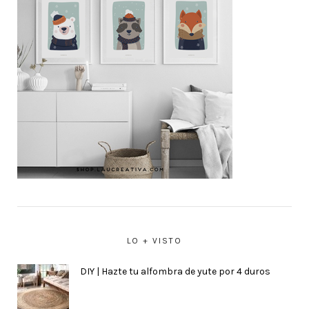
LO + VISTO
DIY | Hazte tu alfombra de yute por 4 duros