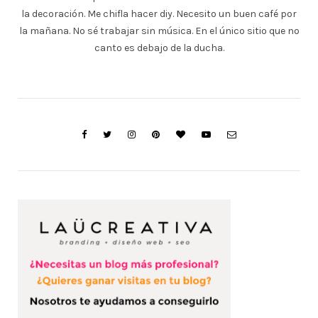
la decoración. Me chifla hacer diy. Necesito un buen café por
la mañana. No sé trabajar sin música. En el único sitio que no
canto es debajo de la ducha.