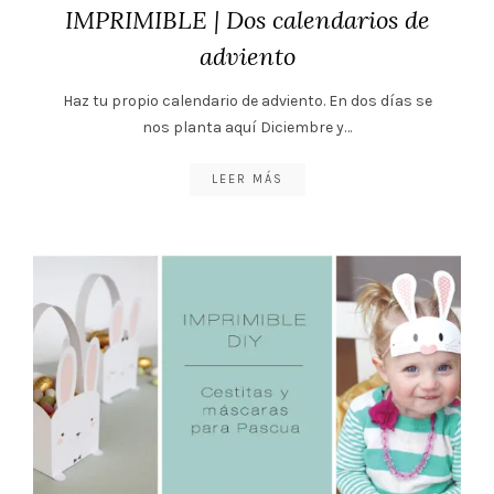
IMPRIMIBLE | Dos calendarios de
adviento
Haz tu propio calendario de adviento. En dos días se
nos planta aquí Diciembre y…
LEER MÁS