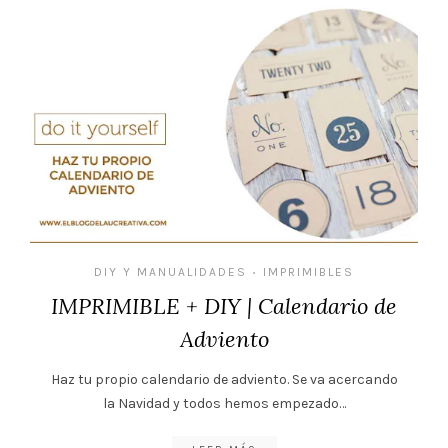
DIY Y MANUALIDADES
IMPRIMIBLES
•
IMPRIMIBLE + DIY | Calendario de
Adviento
Haz tu propio calendario de adviento. Se va acercando
la Navidad y todos hemos empezado…