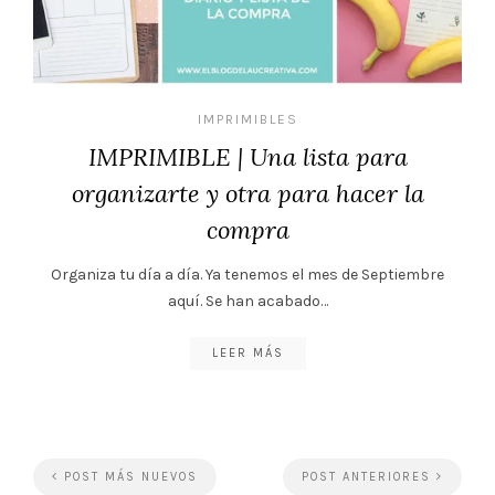
IMPRIMIBLES
IMPRIMIBLE | Una lista para
organizarte y otra para hacer la
compra
Organiza tu día a día. Ya tenemos el mes de Septiembre
aquí. Se han acabado…
LEER MÁS
POST MÁS NUEVOS
POST ANTERIORES