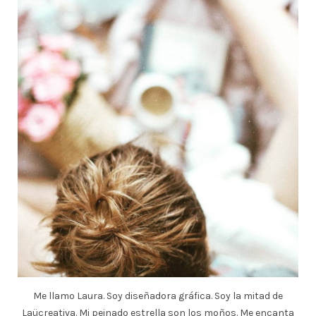
Me llamo Laura. Soy diseñadora gráfica. Soy la mitad de
Laücreativa. Mi peinado estrella son los moños. Me encanta