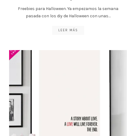
Freebies para Halloween. Ya empezamos la semana
pasada con los diy de Halloween con unas…
LEER MÁS