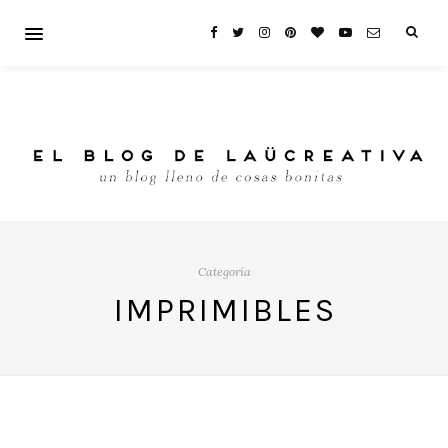
Categoría
IMPRIMIBLES