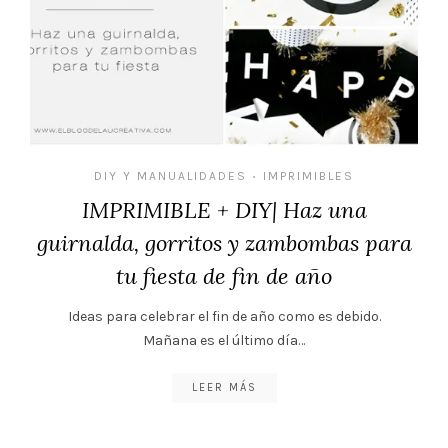
DIY Y MANUALIDADES
IMPRIMIBLES
•
IMPRIMIBLE + DIY| Haz una
guirnalda, gorritos y zambombas para
tu fiesta de fin de año
Ideas para celebrar el fin de año como es debido.
Mañana es el último día…
LEER MÁS