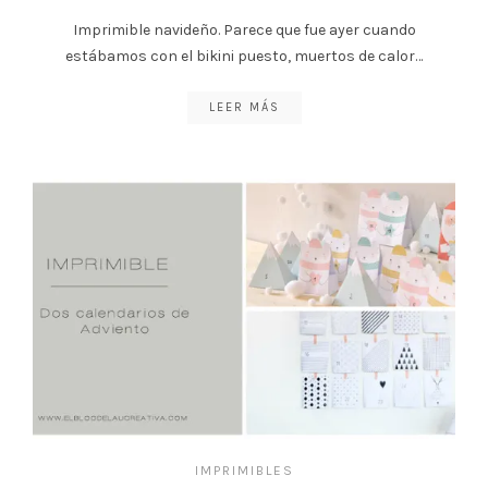
Imprimible navideño. Parece que fue ayer cuando
estábamos con el bikini puesto, muertos de calor…
LEER MÁS
IMPRIMIBLES