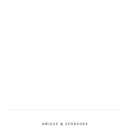
AMIGOS & SPONSORS