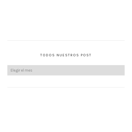
TODOS NUESTROS POST