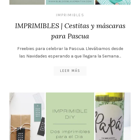
IMPRIMIBLES
IMPRIMIBLES | Cestitas y máscaras
para Pascua
Freebies para celebrar la Pascua. Llevábamos desde
las Navidades esperando a que llegara la Semana…
LEER MÁS