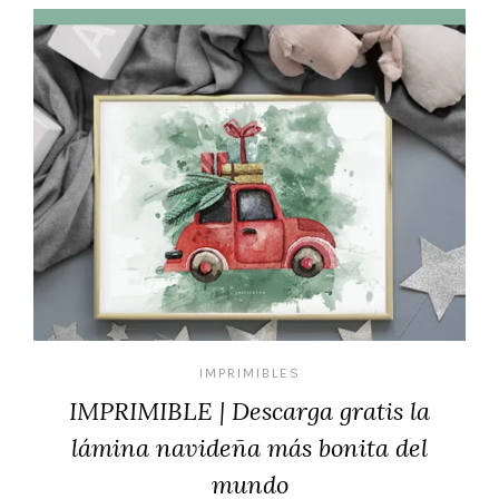
IMPRIMIBLES
IMPRIMIBLE | Descarga gratis la
lámina navideña más bonita del
mundo