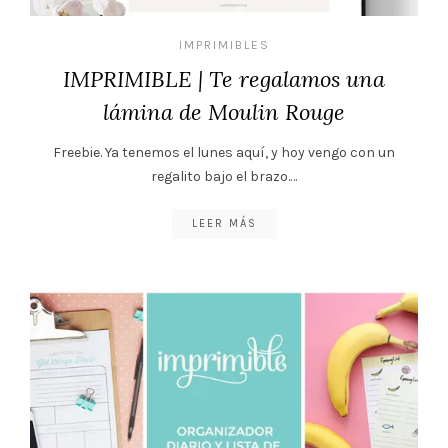
IMPRIMIBLES
IMPRIMIBLE | Te regalamos una
lámina de Moulin Rouge
Freebie. Ya tenemos el lunes aquí, y hoy vengo con un
regalito bajo el brazo.…
LEER MÁS