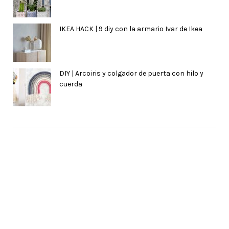
IKEA HACK | 9 diy con la armario Ivar de Ikea
DIY | Arcoiris y colgador de puerta con hilo y
cuerda