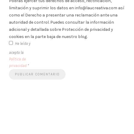
Podrás ejercer tus derechos de acceso, rectificación,
limitación y suprimir los datos en info@laucreativa.com así
como el Derecho a presentar una reclamación ante una
autoridad de control. Puedes consultar la información
adicional y detallada sobre Protección de privacidad y
cookies en la parte baja de nuestro blog.
He leído y
acepto la
Política de
privacidad
*