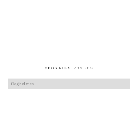
TODOS NUESTROS POST