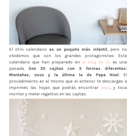
El otro calendario
es un poquito más infantil
, pero no
olvidemos que son los grandes protagonistas. Este
calendario que han preparado en
el blog de Zü
es una
pasada.
Son 25 cajitas con 3 formas diferentes:
Montañas, osos y la última la de Papa Noel
. El
procedimiento es el mismo que el anterior te descargas e
imprimes las hojas que podrás encontrar
aquí
, y toca
montar y meter regalitos en las cajitas.