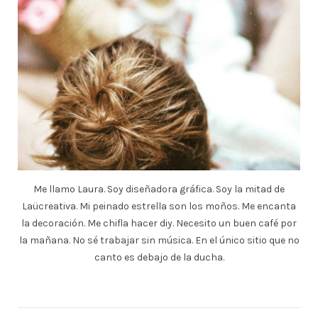
Me llamo Laura. Soy diseñadora gráfica. Soy la mitad de
Laücreativa. Mi peinado estrella son los moños. Me encanta
la decoración. Me chifla hacer diy. Necesito un buen café por
la mañana. No sé trabajar sin música. En el único sitio que no
canto es debajo de la ducha.