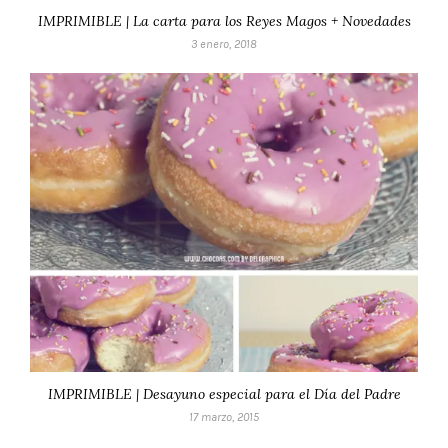
IMPRIMIBLE | La carta para los Reyes Magos + Novedades
3 enero, 2018
IMPRIMIBLE | Desayuno especial para el Día del Padre
17 marzo, 2015