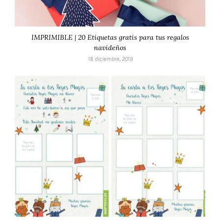
IMPRIMIBLE | 20 Etiquetas gratis para tus regalos
navideños
18 diciembre, 2019