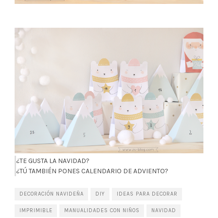
¿TE GUSTA LA NAVIDAD?
¿TÚ TAMBIÉN PONES CALENDARIO DE ADVIENTO?
DECORACIÓN NAVIDEÑA
DIY
IDEAS PARA DECORAR
IMPRIMIBLE
MANUALIDADES CON NIÑOS
NAVIDAD