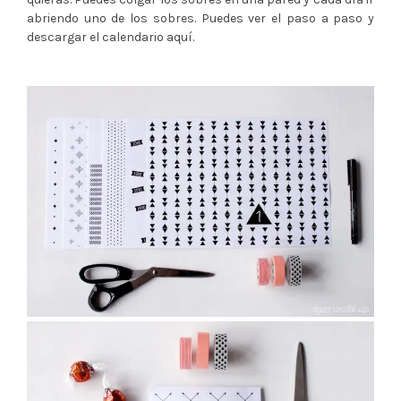
abriendo uno de los sobres. Puedes ver el paso a paso y
descargar el calendario aquí.