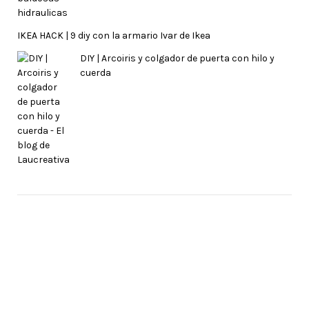
IKEA HACK | 9 diy con la armario Ivar de Ikea
DIY | Arcoiris y colgador de puerta con hilo y
cuerda