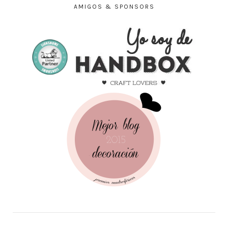
AMIGOS & SPONSORS