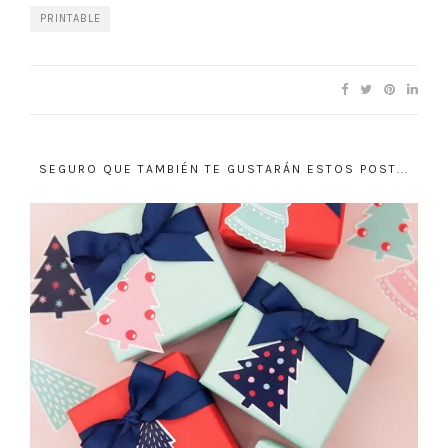
PRINTABLE
SEGURO QUE TAMBIÉN TE GUSTARÁN ESTOS POST...