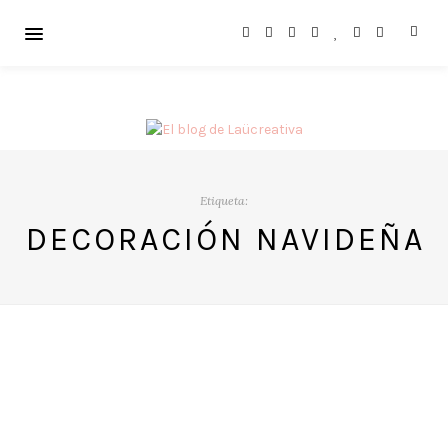
Etiqueta:
DECORACIÓN NAVIDEÑA