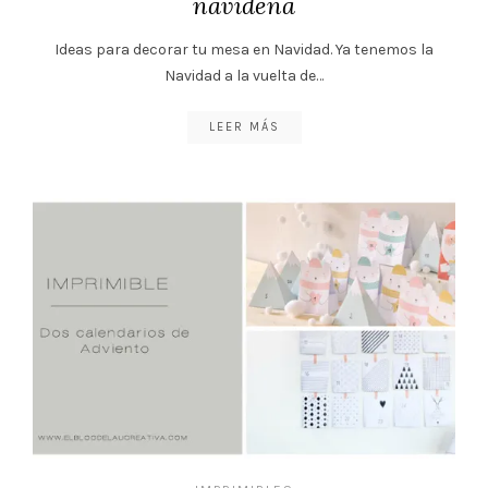
navideña
Ideas para decorar tu mesa en Navidad. Ya tenemos la
Navidad a la vuelta de…
LEER MÁS