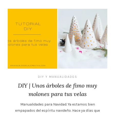
DIY Y MANUALIDADES
DIY | Unos árboles de fimo muy
molones para tus velas
Manualidades para Navidad. Ya estamos bien
empapados del espíritu navideño. Hace ya días que