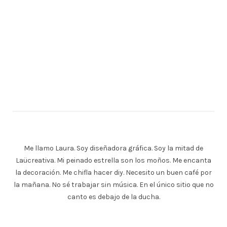
Me llamo Laura. Soy diseñadora gráfica. Soy la mitad de
Laücreativa. Mi peinado estrella son los moños. Me encanta
la decoración. Me chifla hacer diy. Necesito un buen café por
la mañana. No sé trabajar sin música. En el único sitio que no
canto es debajo de la ducha.