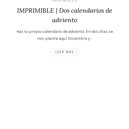
IMPRIMIBLES
IMPRIMIBLE | Dos calendarios de
adviento
Haz tu propio calendario de adviento. En dos días se
nos planta aquí Diciembre y…
LEER MÁS