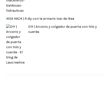
IKEA HACK | 9 diy con la armario Ivar de Ikea
DIY | Arcoiris y colgador de puerta con hilo y
cuerda