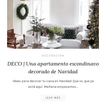
DECORACIÓN
DECO | Una apartamento escondinavo
decorado de Navidad
Ideas para decorar tu casa en Navidad. Que sii, que ya
está aquí. Mañana empezamos…
LEER MÁS