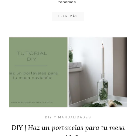
tenemos…
LEER MÁS
DIY Y MANUALIDADES
DIY | Haz un portavelas para tu mesa