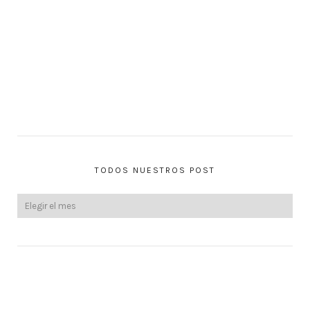
TODOS NUESTROS POST