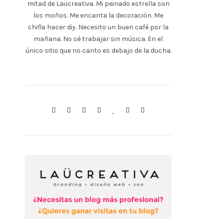
mitad de Laücreativa. Mi peinado estrella son
los moños. Me encanta la decoración. Me
chifla hacer diy. Necesito un buen café por la
mañana. No sé trabajar sin música. En el
único sitio que no canto es debajo de la ducha.