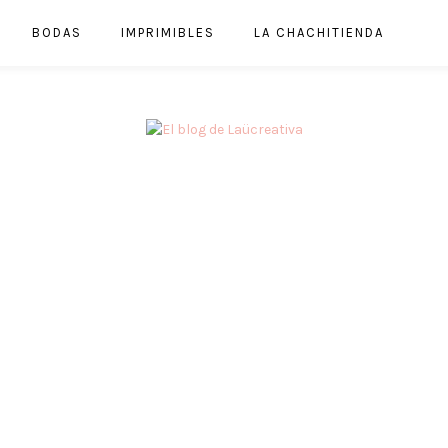
BODAS
IMPRIMIBLES
LA CHACHITIENDA