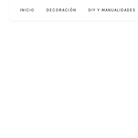
INICIO
DECORACIÓN
DIY Y MANUALIDADES