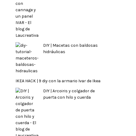
DIY | Macetas con baldosas
hidráulicas
IKEA HACK | 9 diy con la armario Ivar de Ikea
DIY | Arcoiris y colgador de
puerta con hilo y cuerda