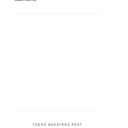
TODOS NUESTROS POST