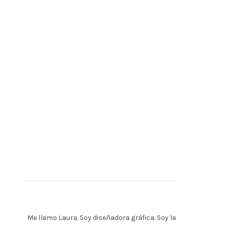
Me llamo Laura. Soy diseñadora gráfica. Soy la