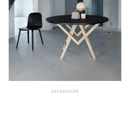
DECORACIÓN