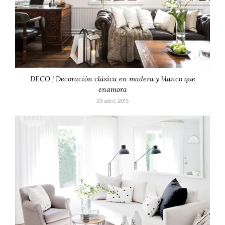
DECO | Decoración clásica en madera y blanco que
enamora
23 abril, 2015