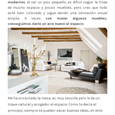
modernos
. Al ser un piso pequeño, es difícil seguir la línea
de mucho espacio y pocos muebles, pero creo que todo
está bien colocado y sigue dando una sensación visual
amplia. A veces
con mover algunos muebles,
conseguimos darle un aire nuevo al espacio
.
Me ha encantado la mesa, es muy sencilla pero le da un
toque natural y acogedor al espacio. Como te decía al
principio, siempre se pueden sacar buenas ideas, en este