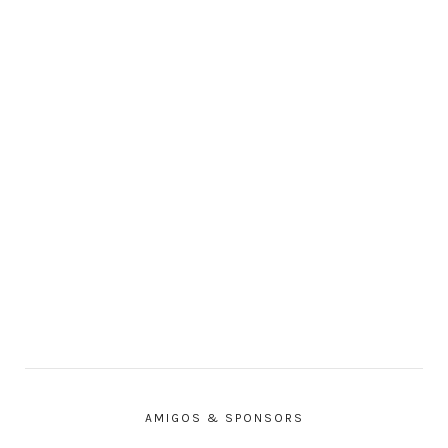
AMIGOS & SPONSORS