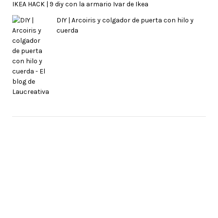
IKEA HACK | 9 diy con la armario Ivar de Ikea
DIY | Arcoiris y colgador de puerta con hilo y
cuerda