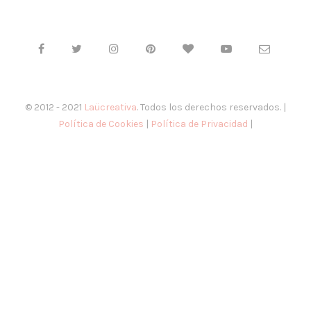
© 2012 - 2021
Laücreativa
. Todos los derechos reservados. |
Política de Cookies
|
Política de Privacidad
|