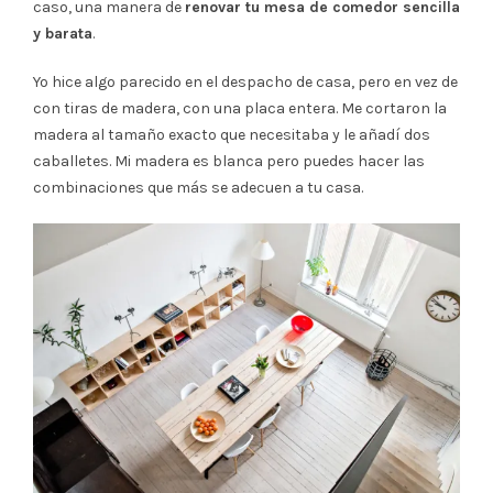
caso, una manera de
renovar tu mesa de comedor sencilla
y barata
.
Yo hice algo parecido en el despacho de casa, pero en vez de
con tiras de madera, con una placa entera. Me cortaron la
madera al tamaño exacto que necesitaba y le añadí dos
caballetes. Mi madera es blanca pero puedes hacer las
combinaciones que más se adecuen a tu casa.