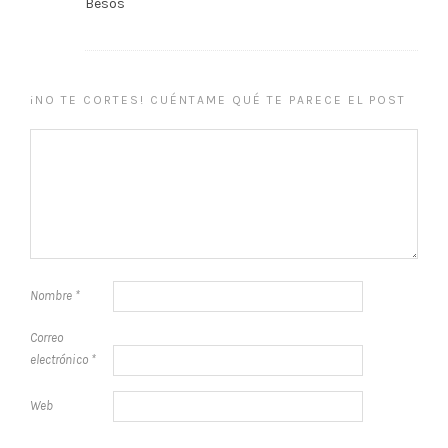
Besos
¡NO TE CORTES! CUÉNTAME QUÉ TE PARECE EL POST
Nombre
*
Correo
electrónico
*
Web