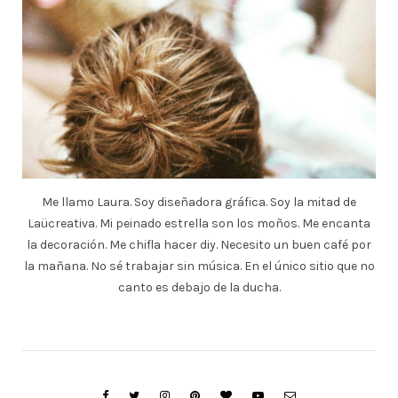
Me llamo Laura. Soy diseñadora gráfica. Soy la mitad de
Laücreativa. Mi peinado estrella son los moños. Me encanta
la decoración. Me chifla hacer diy. Necesito un buen café por
la mañana. No sé trabajar sin música. En el único sitio que no
canto es debajo de la ducha.