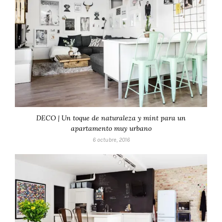
DECO | Un toque de naturaleza y mint para un
apartamento muy urbano
6 octubre, 2016