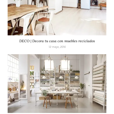
DECO | Decora tu casa con muebles reciclados
12 mayo, 2016