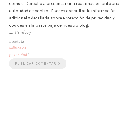
como el Derecho a presentar una reclamación ante una
autoridad de control. Puedes consultar la información
adicional y detallada sobre Protección de privacidad y
cookies en la parte baja de nuestro blog.
He leído y
acepto la
Política de
privacidad
*