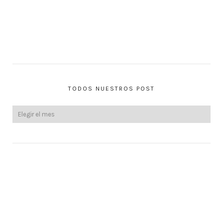
TODOS NUESTROS POST