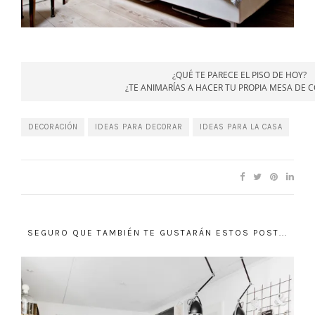
¿QUÉ TE PARECE EL PISO DE HOY?
¿TE ANIMARÍAS A HACER TU PROPIA MESA DE
DECORACIÓN
IDEAS PARA DECORAR
IDEAS PARA LA CASA
SEGURO QUE TAMBIÉN TE GUSTARÁN ESTOS POST...