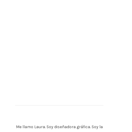
Me llamo Laura. Soy diseñadora gráfica. Soy la