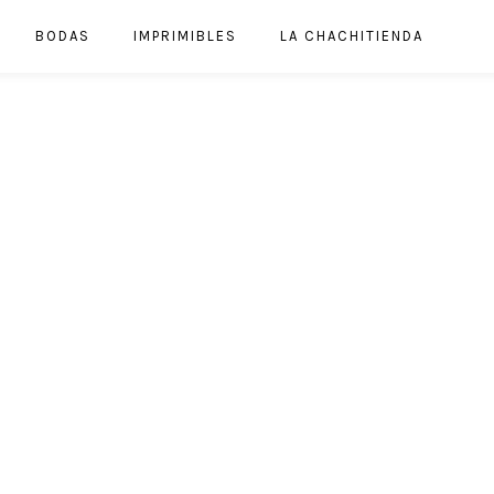
BODAS
IMPRIMIBLES
LA CHACHITIENDA