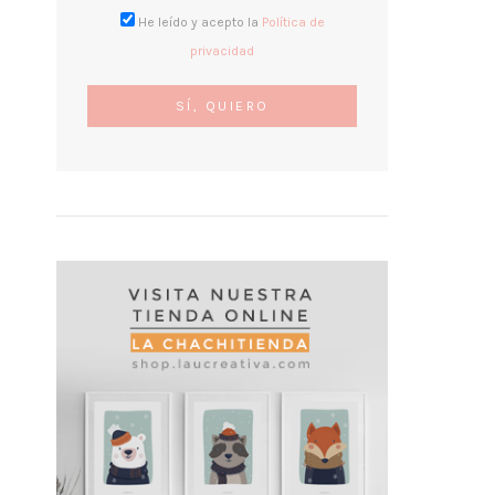
He leído y acepto la
Política de
privacidad