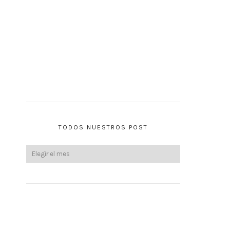
TODOS NUESTROS POST