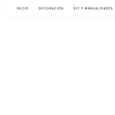
INICIO
DECORACIÓN
DIY Y MANUALIDADES