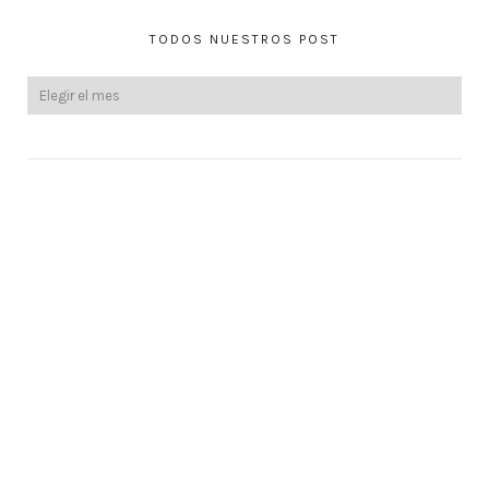
TODOS NUESTROS POST