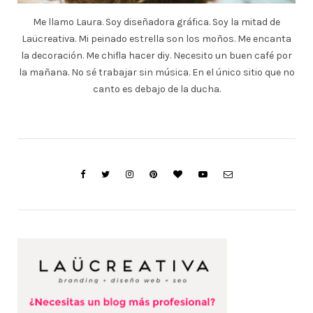
Me llamo Laura. Soy diseñadora gráfica. Soy la mitad de
Laücreativa. Mi peinado estrella son los moños. Me encanta
la decoración. Me chifla hacer diy. Necesito un buen café por
la mañana. No sé trabajar sin música. En el único sitio que no
canto es debajo de la ducha.