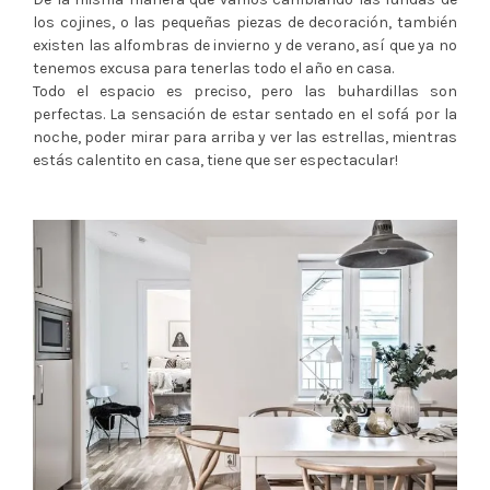
los cojines, o las pequeñas piezas de decoración, también
existen las alfombras de invierno y de verano, así que ya no
tenemos excusa para tenerlas todo el año en casa.
Todo el espacio es preciso, pero las buhardillas son
perfectas. La sensación de estar sentado en el sofá por la
noche, poder mirar para arriba y ver las estrellas, mientras
estás calentito en casa, tiene que ser espectacular!