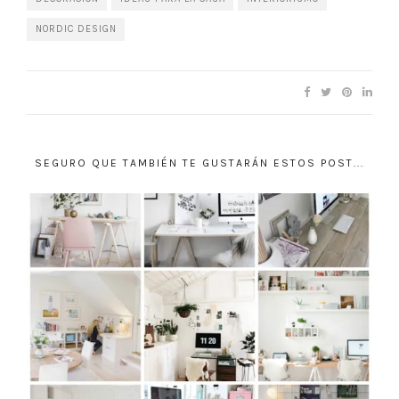
NORDIC DESIGN
SEGURO QUE TAMBIÉN TE GUSTARÁN ESTOS POST...