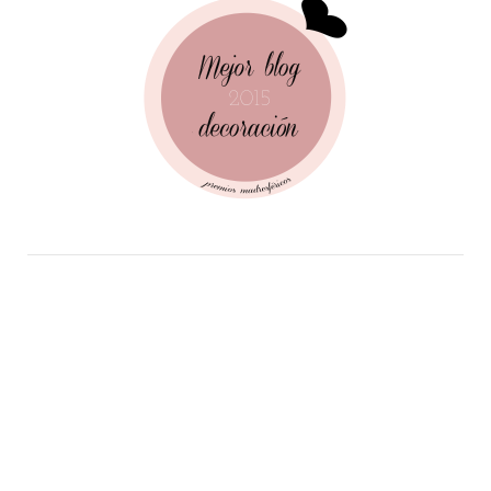
Follow Me!