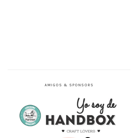
AMIGOS & SPONSORS