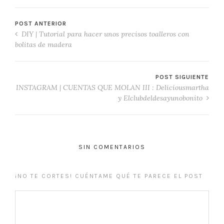
POST ANTERIOR
DIY | Tutorial para hacer unos precisos toalleros con
bolitas de madera
POST SIGUIENTE
INSTAGRAM | CUENTAS QUE MOLAN III : Deliciousmartha
y Elclubdeldesayunobonito
SIN COMENTARIOS
¡NO TE CORTES! CUÉNTAME QUÉ TE PARECE EL POST