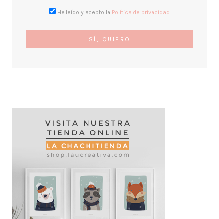
He leído y acepto la
Política de privacidad