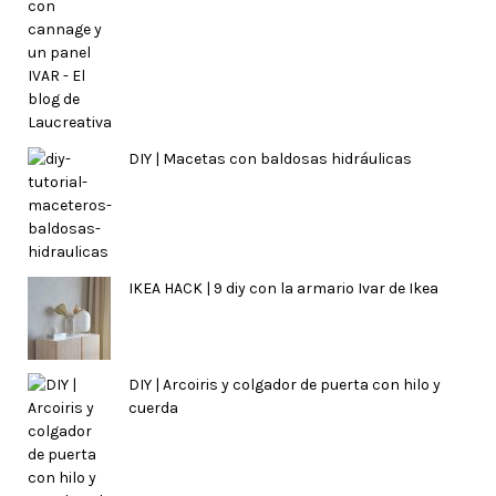
DIY | Macetas con baldosas hidráulicas
IKEA HACK | 9 diy con la armario Ivar de Ikea
DIY | Arcoiris y colgador de puerta con hilo y
cuerda