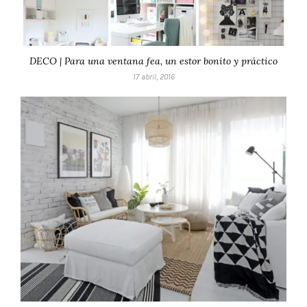
DECO | Para una ventana fea, un estor bonito y práctico
17 abril, 2016