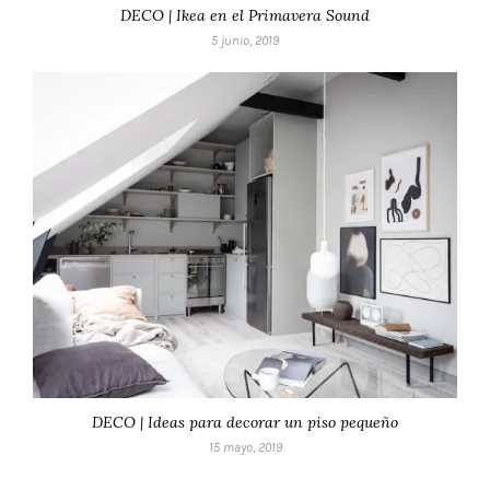
DECO | Ikea en el Primavera Sound
5 junio, 2019
DECO | Ideas para decorar un piso pequeño
15 mayo, 2019