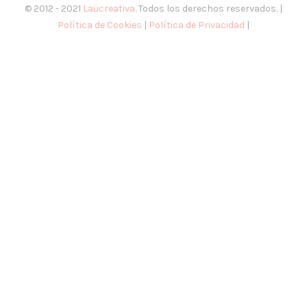
© 2012 - 2021
Laücreativa
. Todos los derechos reservados. |
Política de Cookies
|
Política de Privacidad
|