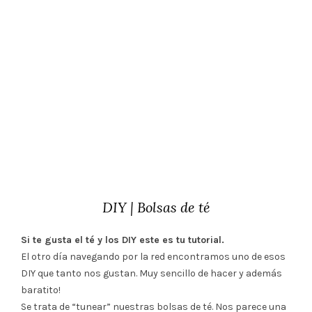
DIY | Bolsas de té
Si te gusta el té y los DIY este es tu tutorial.
El otro día navegando por la red encontramos uno de esos
DIY que tanto nos gustan. Muy sencillo de hacer y además
baratito!
Se trata de “tunear” nuestras bolsas de té. Nos parece una