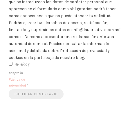
que no introduzcas los datos de carácter personal que
aparecen en el formulario como obligatorios podrá tener
como consecuencia que no pueda atender tu solicitud.
Podrás ejercer tus derechos de acceso, rectificación,
limitación y suprimir los datos en info@laucreativa.com así
como el Derecho a presentar una reclamación ante una
autoridad de control. Puedes consultar la información
adicional y detallada sobre Protección de privacidad y
cookies en la parte baja de nuestro blog.
He leído y
acepto la
Política de
privacidad
*