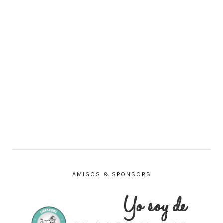
AMIGOS & SPONSORS