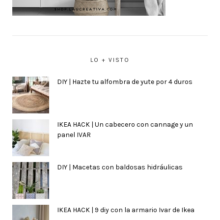
LO + VISTO
DIY | Hazte tu alfombra de yute por 4 duros
IKEA HACK | Un cabecero con cannage y un
panel IVAR
DIY | Macetas con baldosas hidráulicas
IKEA HACK | 9 diy con la armario Ivar de Ikea