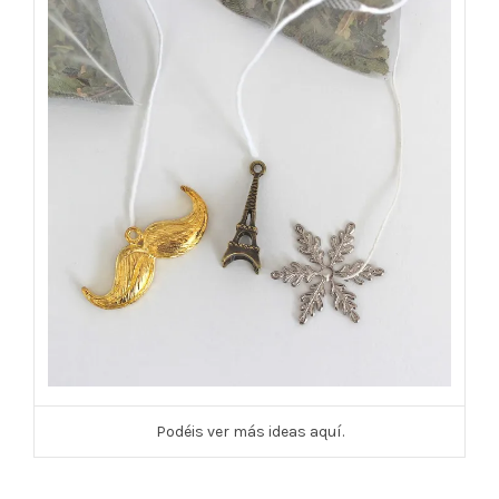
Podéis ver más ideas aquí.