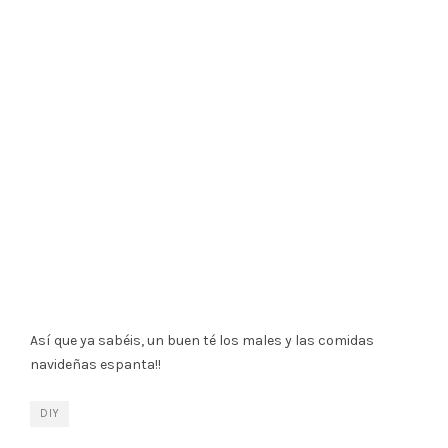
Así que ya sabéis, un buen té los males y las comidas
navideñas espanta!!
DIY