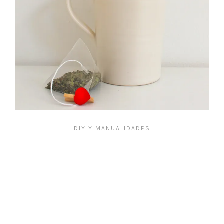
DIY Y MANUALIDADES