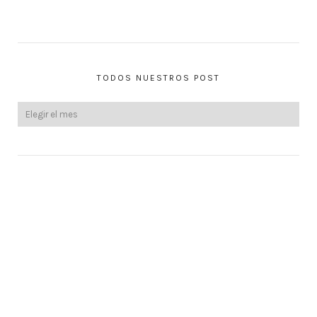
TODOS NUESTROS POST