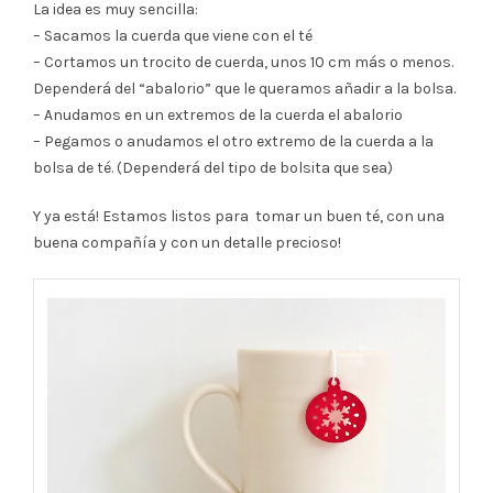
La idea es muy sencilla:
– Sacamos la cuerda que viene con el té
– Cortamos un trocito de cuerda, unos 10 cm más o menos.
Dependerá del “abalorio” que le queramos añadir a la bolsa.
– Anudamos en un extremos de la cuerda el abalorio
– Pegamos o anudamos el otro extremo de la cuerda a la
bolsa de té. (Dependerá del tipo de bolsita que sea)
Y ya está! Estamos listos para tomar un buen té, con una
buena compañía y con un detalle precioso!