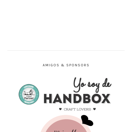
AMIGOS & SPONSORS