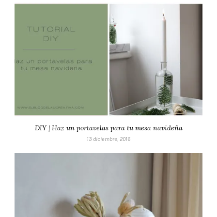
DIY | Haz un portavelas para tu mesa navideña
13 diciembre, 2016