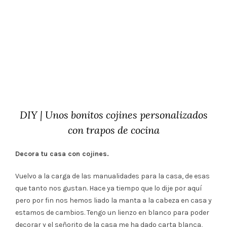
DIY | Unos bonitos cojines personalizados
con trapos de cocina
Decora tu casa con cojines.
Vuelvo a la carga de las manualidades para la casa, de esas
que tanto nos gustan. Hace ya tiempo que lo dije por aquí
pero por fin nos hemos liado la manta a la cabeza en casa y
estamos de cambios. Tengo un lienzo en blanco para poder
decorar y el señorito de la casa me ha dado carta blanca,