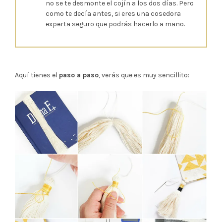
no se te desmonte el cojín a los dos días. Pero
como te decía antes, si eres una cosedora
experta seguro que podrás hacerlo a mano.
Aquí tienes el
paso a paso
, verás que es muy sencillito: