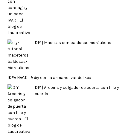
DIY | Macetas con baldosas hidráulicas
IKEA HACK | 9 diy con la armario Ivar de Ikea
DIY | Arcoiris y colgador de puerta con hilo y
cuerda