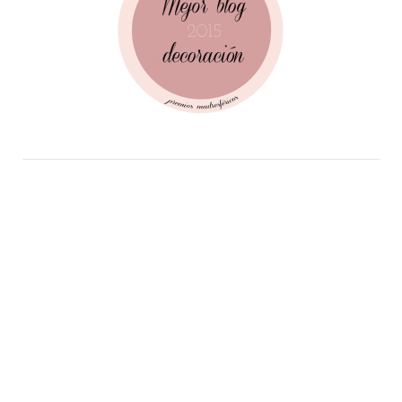
Follow Me!