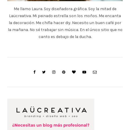
Me llamo Laura. Soy diseñadora gráfica. Soy la mitad de
Laücreativa. Mi peinado estrella son los moños. Me encanta
la decoración. Me chifla hacer diy. Necesito un buen café por
la mañana. No sé trabajar sin música. En el único sitio que no
canto es debajo de la ducha.