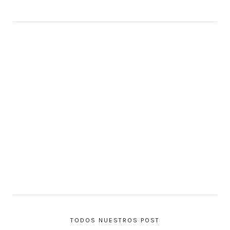
TODOS NUESTROS POST