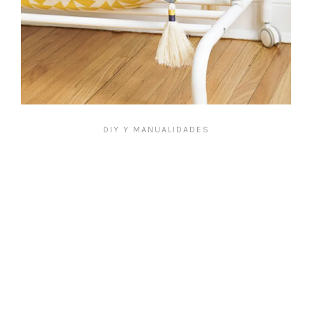
DIY Y MANUALIDADES