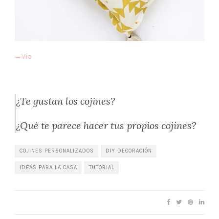
→Vía
¿Te gustan los cojines?
¿Qué te parece hacer tus propios cojines?
COJINES PERSONALIZADOS
DIY DECORACIÓN
IDEAS PARA LA CASA
TUTORIAL