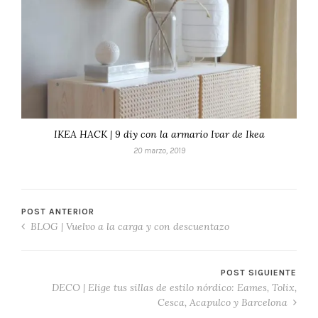
IKEA HACK | 9 diy con la armario Ivar de Ikea
20 marzo, 2019
POST ANTERIOR
BLOG | Vuelvo a la carga y con descuentazo
POST SIGUIENTE
DECO | Elige tus sillas de estilo nórdico: Eames, Tolix,
Cesca, Acapulco y Barcelona