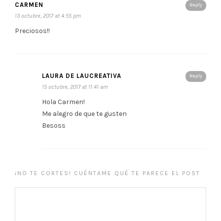
CARMEN
Reply
13 octubre, 2017 at 4:55 pm
Preciosos!!
LAURA DE LAUCREATIVA
Reply
15 octubre, 2017 at 11:41 am
Hola Carmen!
Me alegro de que te gusten
Besoss
¡NO TE CORTES! CUÉNTAME QUÉ TE PARECE EL POST