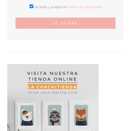
He leído y acepto la
Política de privacidad