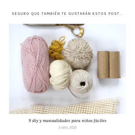
SEGURO QUE TAMBIÉN TE GUSTARÁN ESTOS POST...
9 diy y manualidades para niños fáciles
3 abril, 2020