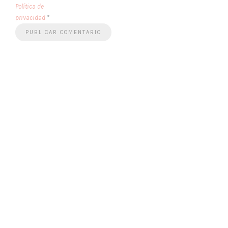
Política de
privacidad
*