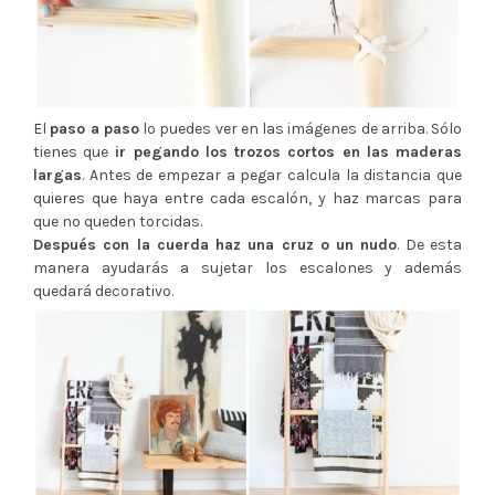
El
paso a paso
lo puedes ver en las imágenes de arriba. Sólo
tienes que
ir pegando los trozos cortos en las maderas
largas
. Antes de empezar a pegar calcula la distancia que
quieres que haya entre cada escalón, y haz marcas para
que no queden torcidas.
Después con la cuerda haz una cruz o un nudo
. De esta
manera ayudarás a sujetar los escalones y además
quedará decorativo.