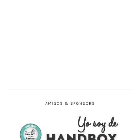
AMIGOS & SPONSORS