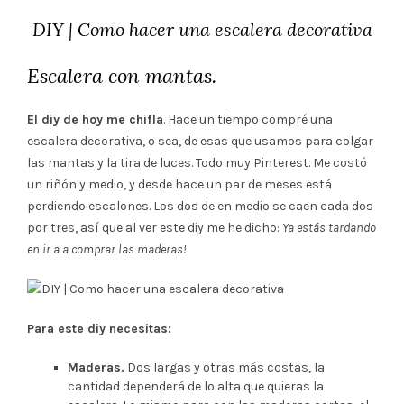
DIY | Como hacer una escalera decorativa
Escalera con mantas.
El diy de hoy me chifla
. Hace un tiempo compré una
escalera decorativa, o sea, de esas que usamos para colgar
las mantas y la tira de luces. Todo muy Pinterest. Me costó
un riñón y medio, y desde hace un par de meses está
perdiendo escalones. Los dos de en medio se caen cada dos
por tres, así que al ver este diy me he dicho:
Ya estás tardando
en ir a a comprar las maderas!
Para este diy necesitas:
Maderas.
Dos largas y otras más costas, la
cantidad dependerá de lo alta que quieras la