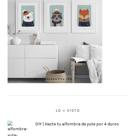
LO + VISTO
DIY | Hazte tu alfombra de yute por 4 duros