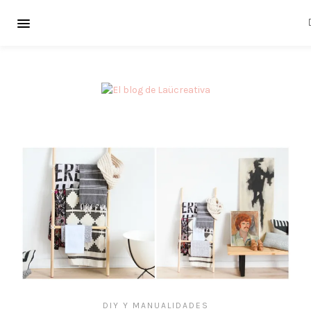
DIY Y MANUALIDADES