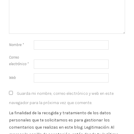
Nombre
*
Correo
electrónico
*
Web
Guarda mi nombre, correo electrónico y web en este
navegador para la próxima vez que comente.
La finalidad de la recogida y tratamiento de los datos
personales que te solicitamos es para gestionar los
comentarios que realizas en este blog. Legitimación: Al