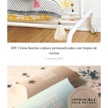
DIY | Unos bonitos cojines personalizados con trapos de
cocina
11 octubre, 2017