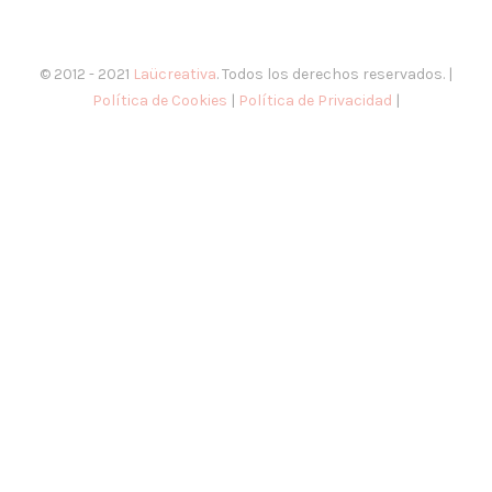
© 2012 - 2021
Laücreativa
. Todos los derechos reservados. |
Política de Cookies
|
Política de Privacidad
|