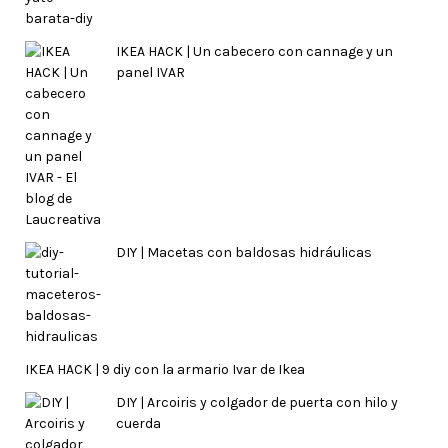
IKEA HACK | Un cabecero con cannage y un
panel IVAR
DIY | Macetas con baldosas hidráulicas
IKEA HACK | 9 diy con la armario Ivar de Ikea
DIY | Arcoiris y colgador de puerta con hilo y
cuerda