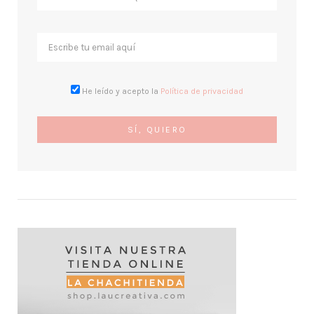
He leído y acepto la
Política de privacidad