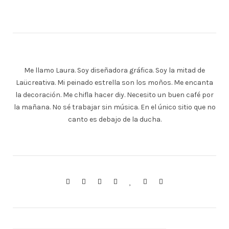
Me llamo Laura. Soy diseñadora gráfica. Soy la mitad de
Laücreativa. Mi peinado estrella son los moños. Me encanta
la decoración. Me chifla hacer diy. Necesito un buen café por
la mañana. No sé trabajar sin música. En el único sitio que no
canto es debajo de la ducha.