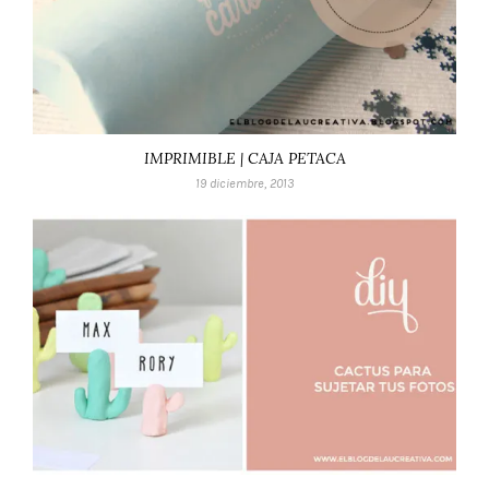
IMPRIMIBLE | CAJA PETACA
19 diciembre, 2013