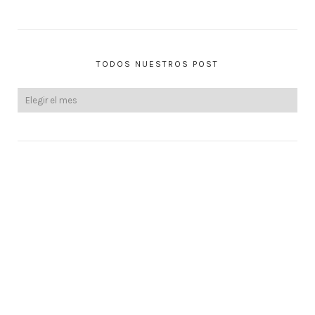
TODOS NUESTROS POST