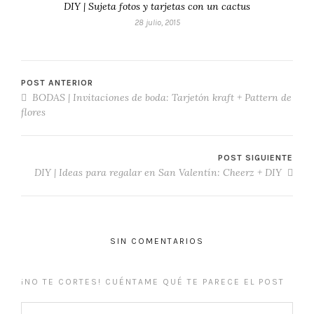
DIY | Sujeta fotos y tarjetas con un cactus
28 julio, 2015
POST ANTERIOR
BODAS | Invitaciones de boda: Tarjetón kraft + Pattern de
flores
POST SIGUIENTE
DIY | Ideas para regalar en San Valentín: Cheerz + DIY
SIN COMENTARIOS
¡NO TE CORTES! CUÉNTAME QUÉ TE PARECE EL POST