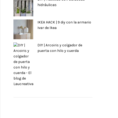
hidráulicas
IKEA HACK | 9 diy con la armario
Ivar de Ikea
DIY | Arcoiris y colgador de
puerta con hilo y cuerda