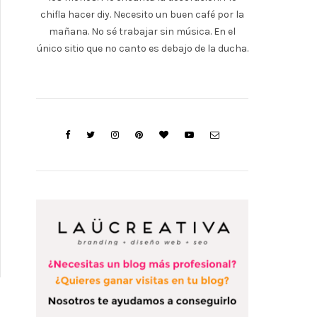
chifla hacer diy. Necesito un buen café por la
mañana. No sé trabajar sin música. En el
único sitio que no canto es debajo de la ducha.