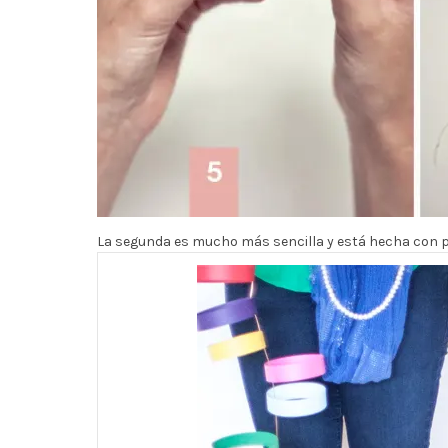
La segunda es mucho más sencilla y está hecha con p