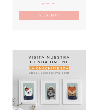
privacidad