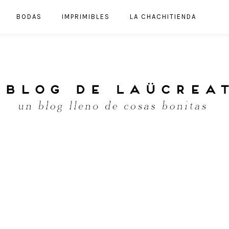
BODAS
IMPRIMIBLES
LA CHACHITIENDA