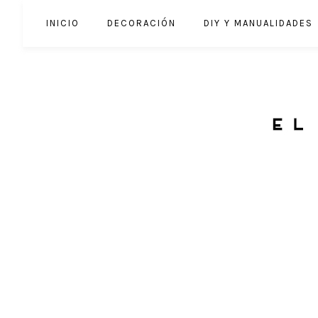
INICIO
DECORACIÓN
DIY Y MANUALIDADES