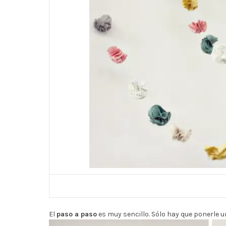
El
paso a paso
es muy sencillo. Sólo hay que ponerle u