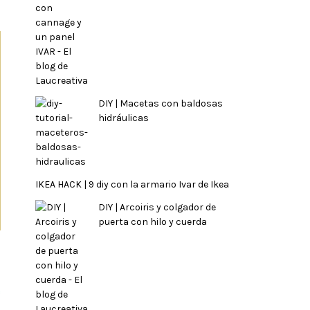
DIY | Macetas con baldosas
hidráulicas
IKEA HACK | 9 diy con la armario Ivar de Ikea
DIY | Arcoiris y colgador de
puerta con hilo y cuerda