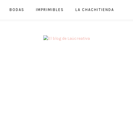
BODAS
IMPRIMIBLES
LA CHACHITIENDA