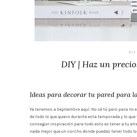
DIY
DIY | Haz un precio
Ideas para decorar tu pared para la 
Ya tenemos a Septiembre aquí. No sé tú pero para mi
de todo lo que quiero durante esta temporada y lo qu
conseguir inspiración para todo esto es tener a tu alr
nada mejor que un corcho donde puedas tener todo lo 