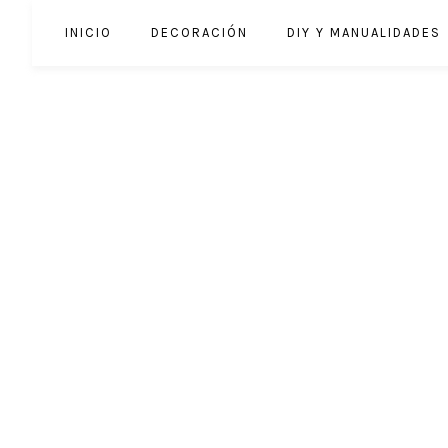
INICIO
DECORACIÓN
DIY Y MANUALIDADES