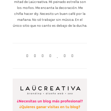
mitad de Laücreativa. Mi peinado estrella son
los moños. Me encanta la decoración. Me
chifla hacer diy. Necesito un buen café por la
mañana. No sé trabajar sin música. En el
único sitio que no canto es debajo de la ducha.