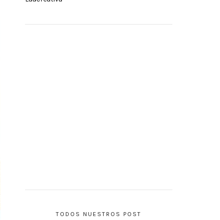
TODOS NUESTROS POST