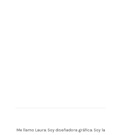
Me llamo Laura. Soy diseñadora gráfica. Soy la