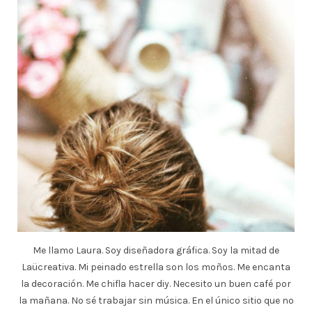
Me llamo Laura. Soy diseñadora gráfica. Soy la mitad de
Laücreativa. Mi peinado estrella son los moños. Me encanta
la decoración. Me chifla hacer diy. Necesito un buen café por
la mañana. No sé trabajar sin música. En el único sitio que no