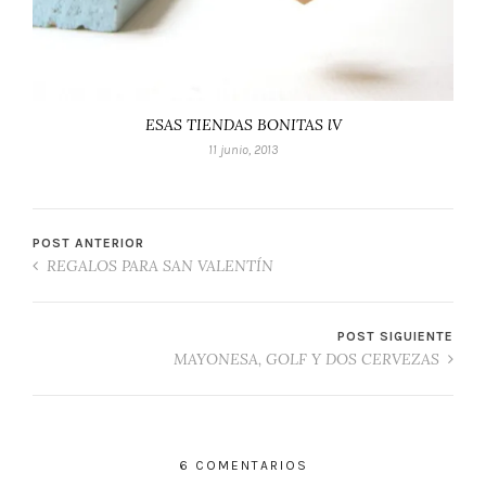
ESAS TIENDAS BONITAS lV
11 junio, 2013
POST ANTERIOR
REGALOS PARA SAN VALENTÍN
POST SIGUIENTE
MAYONESA, GOLF Y DOS CERVEZAS
6 COMENTARIOS