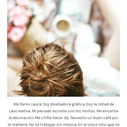
Me llamo Laura. Soy diseñadora gráfica. Soy la mitad de
Laücreativa. Mi peinado estrella son los moños. Me encanta
la decoración. Me chifla hacer diy. Necesito un buen café por
la mañana. No sé trabajar sin música. En el único sitio que no