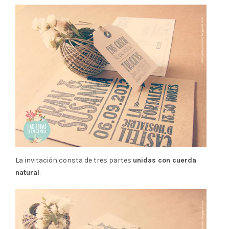
La invitación consta de tres partes
unidas con cuerda
natural
.