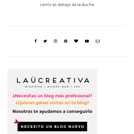
canto es debajo de la ducha.