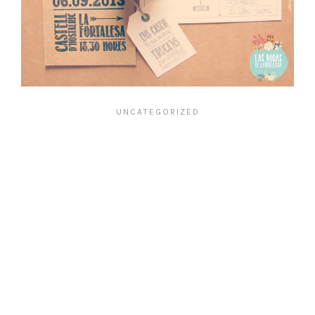
UNCATEGORIZED