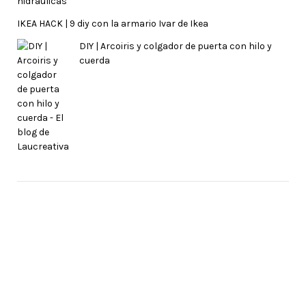
IKEA HACK | 9 diy con la armario Ivar de Ikea
DIY | Arcoiris y colgador de puerta con hilo y
cuerda