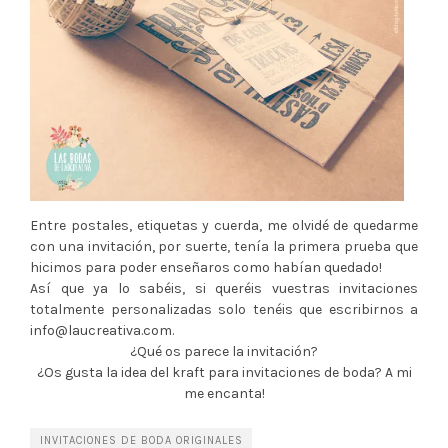
Entre postales, etiquetas y cuerda, me olvidé de quedarme
con una invitación, por suerte, tenía la primera prueba que
hicimos para poder enseñaros como habían quedado!
Así que ya lo sabéis, si queréis vuestras invitaciones
totalmente personalizadas solo tenéis que escribirnos a
info@laucreativa.com.
¿Qué os parece la invitación?
¿Os gusta la idea del kraft para invitaciones de boda? A mi
me encanta!
INVITACIONES DE BODA ORIGINALES