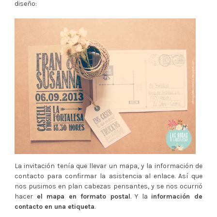
diseño:
La invitación tenía que llevar un mapa, y la información de
contacto para confirmar la asistencia al enlace. Así que
nos pusimos en plan cabezas pensantes, y se nos ocurrió
hacer
el mapa en formato postal
. Y la
información de
contacto en una etiqueta
.