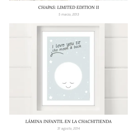
CHAPAS: LIMITED EDITION II
5 marzo, 2013
LÁMINA INFANTIL EN LA CHACHITIENDA
31 agosto, 2014