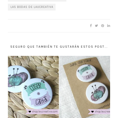
LAS BODAS DE LAUCREATIVA
SEGURO QUE TAMBIÉN TE GUSTARÁN ESTOS POST...