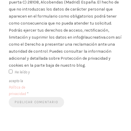
puerta C) 28108, Alcobendas (Madrid) España. El hecho de
que no introduzcas los datos de carácter personal que
aparecen en el formulario como obligatorios podrá tener
como consecuencia que no pueda atender tu solicitud.
Podrás ejercer tus derechos de acceso, rectificación,
limitación y suprimir los datos en info@laucreativa.com así
como el Derecho a presentar una reclamación ante una
autoridad de control. Puedes consultar la información
adicional y detallada sobre Protección de privacidad y
cookies en la parte baja de nuestro blog.
He leído y
acepto la
Política de
privacidad
*