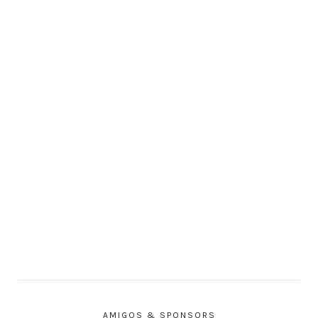
AMIGOS & SPONSORS