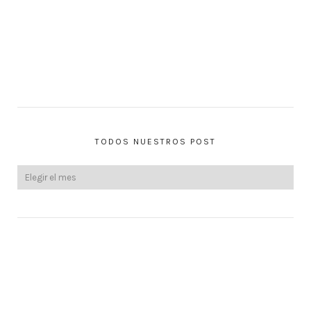
TODOS NUESTROS POST