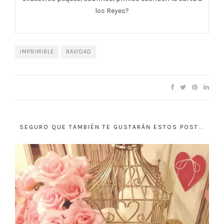
los Reyes?
IMPRIMIBLE
NAVIDAD
SEGURO QUE TAMBIÉN TE GUSTARÁN ESTOS POST...