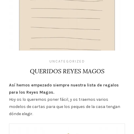
UNCATEGORIZED
QUERIDOS REYES MAGOS
Así hemos empezado siempre nuestra lista de regalos
para los Reyes Magos.
H
oy os lo queremos poner fácil, y os traemos varios
modelos de cartas para que los peques de la casa tengan
dónde elegir.