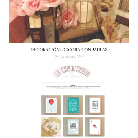
DECORACIÓN: DECORA CON JAULAS
2 septiembre, 2014