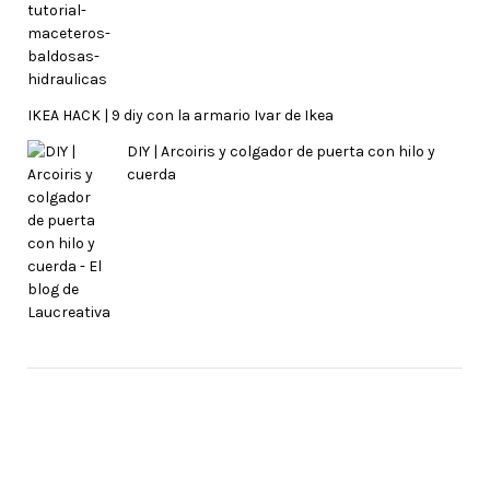
IKEA HACK | 9 diy con la armario Ivar de Ikea
DIY | Arcoiris y colgador de puerta con hilo y
cuerda