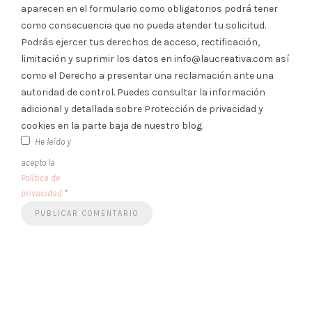
aparecen en el formulario como obligatorios podrá tener
como consecuencia que no pueda atender tu solicitud.
Podrás ejercer tus derechos de acceso, rectificación,
limitación y suprimir los datos en info@laucreativa.com así
como el Derecho a presentar una reclamación ante una
autoridad de control. Puedes consultar la información
adicional y detallada sobre Protección de privacidad y
cookies en la parte baja de nuestro blog.
He leído y
acepto la
Política de
privacidad
*