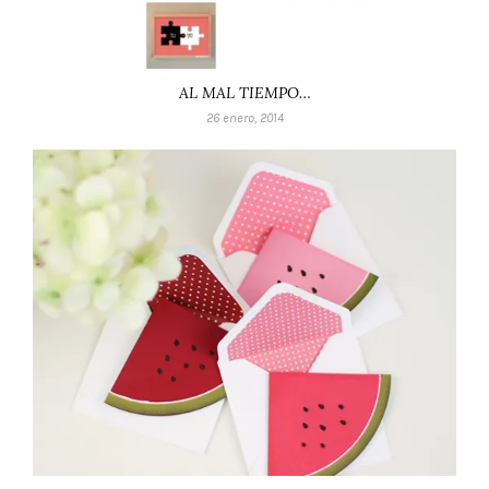
AL MAL TIEMPO…
26 enero, 2014