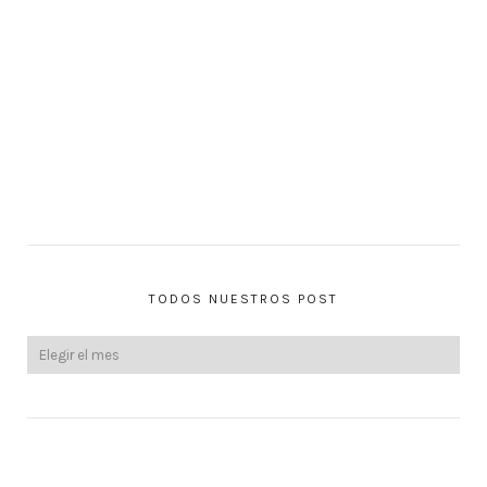
TODOS NUESTROS POST