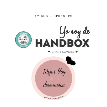
AMIGOS & SPONSORS