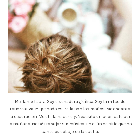
Me llamo Laura. Soy diseñadora gráfica. Soy la mitad de
Laücreativa. Mi peinado estrella son los moños. Me encanta
la decoración. Me chifla hacer diy. Necesito un buen café por
la mañana. No sé trabajar sin música. En el único sitio que no
canto es debajo de la ducha.