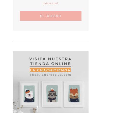
privacidad