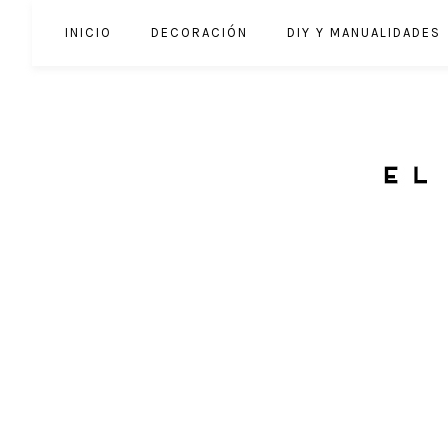
INICIO
DECORACIÓN
DIY Y MANUALIDADES