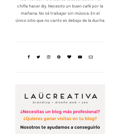
chifla hacer diy. Necesito un buen café por la
mañana. No sé trabajar sin música. En el
único sitio que no canto es debajo de la ducha.