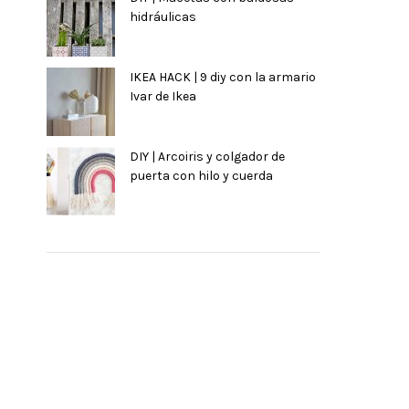
hidráulicas
IKEA HACK | 9 diy con la armario
Ivar de Ikea
DIY | Arcoiris y colgador de
puerta con hilo y cuerda