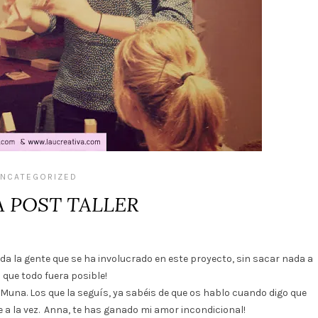
NCATEGORIZED
 POST TALLER
a la gente que se ha involucrado en este proyecto, sin sacar nada a
que todo fuera posible!
e Muna. Los que la seguís, ya sabéis de que os hablo cuando digo que
 a la vez. Anna, te has ganado mi amor incondicional!