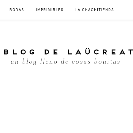
BODAS
IMPRIMIBLES
LA CHACHITIENDA