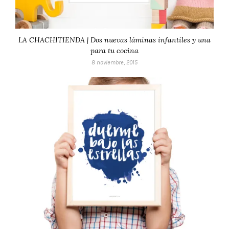
LA CHACHITIENDA | Dos nuevas láminas infantiles y una
para tu cocina
8 noviembre, 2015