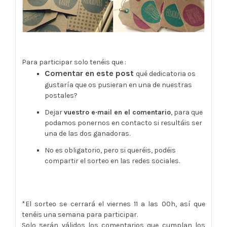
Para participar solo tenéis que :
Comentar en este post
qué dedicatoria os
gustaría que os pusieran en una de nuestras
postales?
Dejar
vuestro e·mail en el comentario
, para que
podamos ponernos en contacto si resultáis ser
una de las dos ganadoras.
No es obligatorio, pero si queréis, podéis
compartir el sorteo en las redes sociales.
*El sorteo se cerrará el viernes 11 a las 00h, así que
tenéis una semana para participar.
Solo serán válidos los comentarios que cumplan los