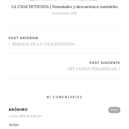
LA CHACHITIENDA | Novedades y descuentazo navideño
6 diciembre, 2015
POST ANTERIOR
REBAJAS EN LA CHACHITIENDA
POST SIGUIENTE
DIY | JOYAS VERANIEGAS
81 COMENTARIOS
ANÓNIMO
Reply
4 julio, 2013 at 9:50 pm
Hola!!