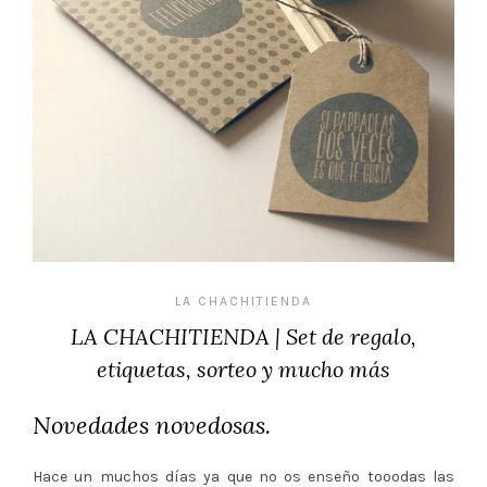
LA CHACHITIENDA
LA CHACHITIENDA | Set de regalo,
etiquetas, sorteo y mucho más
Novedades novedosas.
Hace un muchos días ya que no os enseño tooodas las