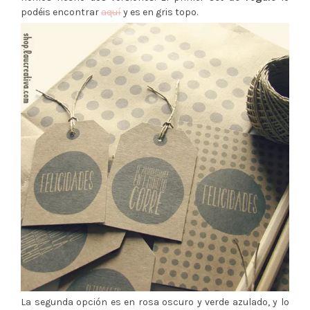
podéis encontrar
aquí
y es en gris topo.
La segunda opción es en rosa oscuro y verde azulado, y lo