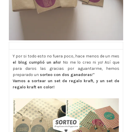
Y por si todo esto no fuera poco, hace menos de un mes
el blog cumplió un año
! No me lo creo ni yo! Así que
para daros las gracias por aguantarme, hemos
preparado un
sorteo con dos ganadoras
!*
Vamos a sortear un set de regalo kraft, y un set de
regalo kraft en color!