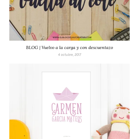
BLOG | Vuelvo a la carga y con descuentazo
4 octubre, 2017