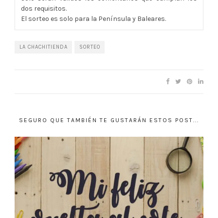
dos requisitos.
El sorteo es solo para la Península y Baleares.
LA CHACHITIENDA
SORTEO
SEGURO QUE TAMBIÉN TE GUSTARÁN ESTOS POST...