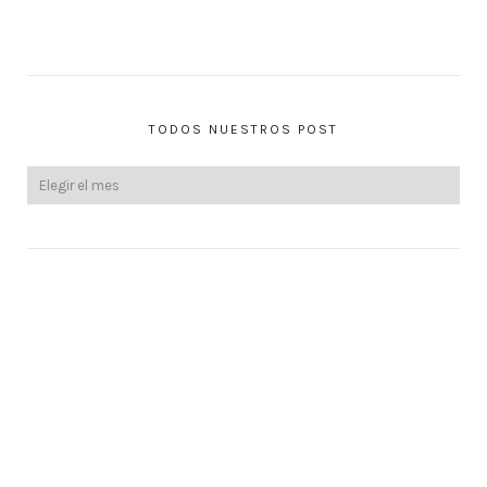
TODOS NUESTROS POST