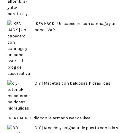
IKEA HACK | Un cabecero con cannage y un
panel IVAR
DIY | Macetas con baldosas hidráulicas
IKEA HACK | 9 diy con la armario Ivar de Ikea
DIY | Arcoiris y colgador de puerta con hilo y