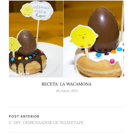
RECETA: LA WACAMONA
26 marzo, 2013
POST ANTERIOR
DIY: DISPENSADOR DE WASHITAPE