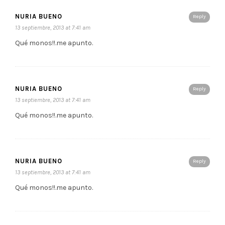
NURIA BUENO
Reply
13 septiembre, 2013 at 7:41 am
Qué monos!!.me apunto.
NURIA BUENO
Reply
13 septiembre, 2013 at 7:41 am
Qué monos!!.me apunto.
NURIA BUENO
Reply
13 septiembre, 2013 at 7:41 am
Qué monos!!.me apunto.