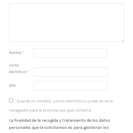
Nombre
*
Correo
electrónico
*
Web
Guarda mi nombre, correo electrónico y web en este
navegador para la próxima vez que comente.
La finalidad de la recogida y tratamiento de los datos
personales que te solicitamos es para gestionar los