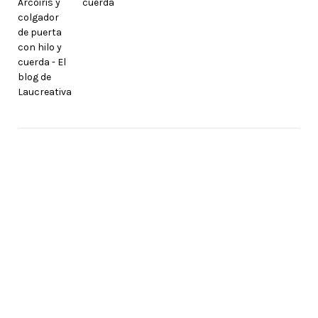
cuerda