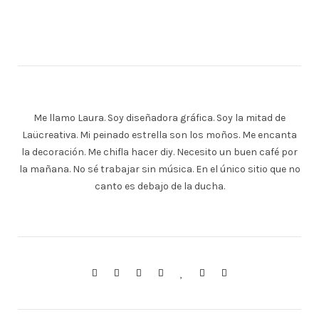
Me llamo Laura. Soy diseñadora gráfica. Soy la mitad de
Laücreativa. Mi peinado estrella son los moños. Me encanta
la decoración. Me chifla hacer diy. Necesito un buen café por
la mañana. No sé trabajar sin música. En el único sitio que no
canto es debajo de la ducha.