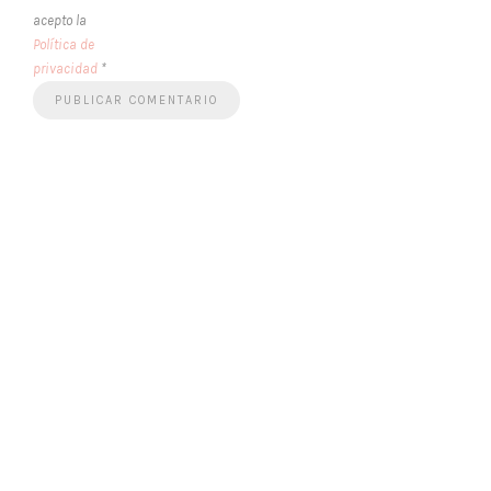
acepto la
Política de
privacidad
*