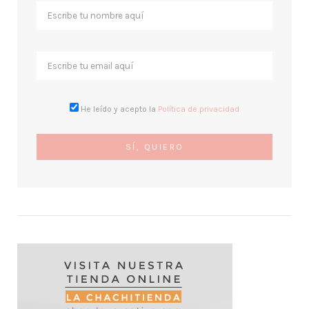
He leído y acepto la
Política de privacidad