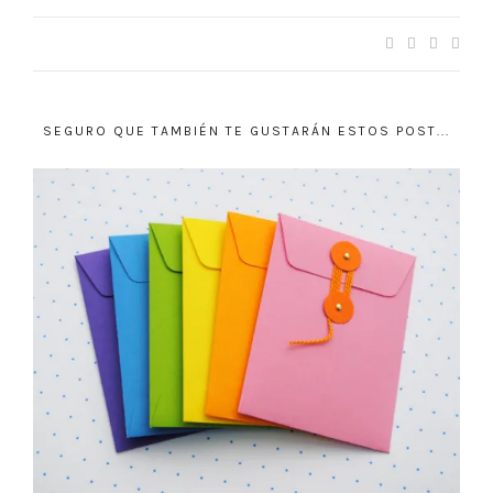
SEGURO QUE TAMBIÉN TE GUSTARÁN ESTOS POST...