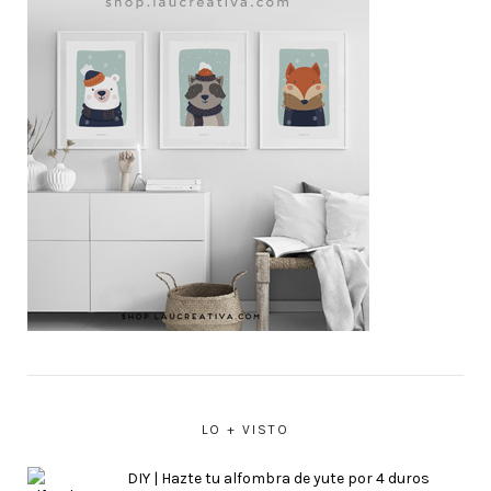
LO + VISTO
DIY | Hazte tu alfombra de yute por 4 duros