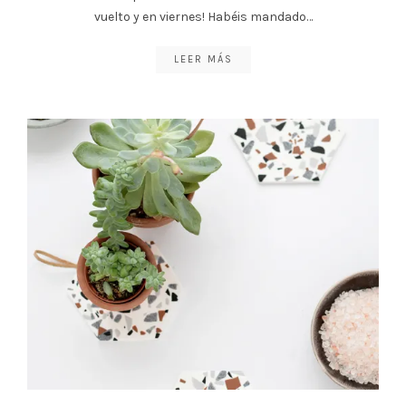
vuelto y en viernes! Habéis mandado…
LEER MÁS