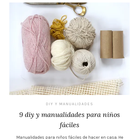
DIY Y MANUALIDADES
9 diy y manualidades para niños
fáciles
Manualidades para niños fáciles de hacer en casa. He