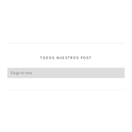
TODOS NUESTROS POST