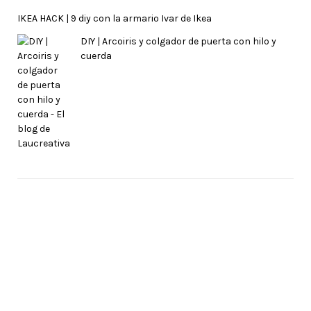
IKEA HACK | 9 diy con la armario Ivar de Ikea
DIY | Arcoiris y colgador de puerta con hilo y
cuerda