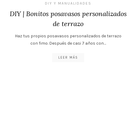
DIY Y MANUALIDADES
DIY | Bonitos posavasos personalizados
de terrazo
Haz tus propios posavasos personalizados de terrazo
con fimo. Después de casi 7 años con…
LEER MÁS