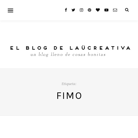
Etiqueta:
FIMO