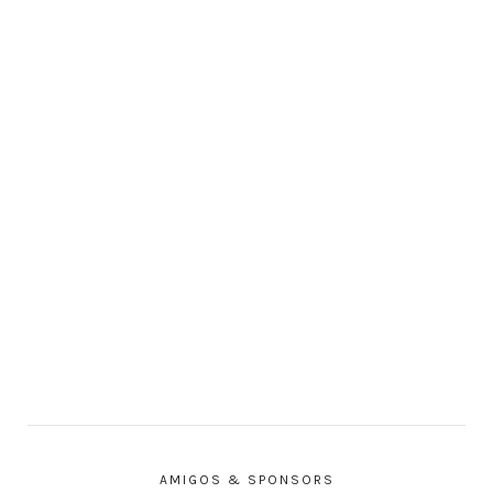
AMIGOS & SPONSORS