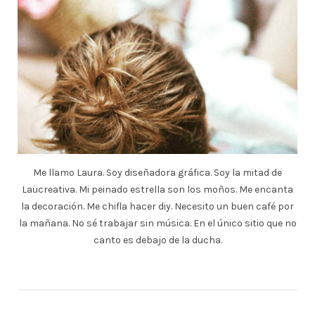
Me llamo Laura. Soy diseñadora gráfica. Soy la mitad de
Laücreativa. Mi peinado estrella son los moños. Me encanta
la decoración. Me chifla hacer diy. Necesito un buen café por
la mañana. No sé trabajar sin música. En el único sitio que no
canto es debajo de la ducha.