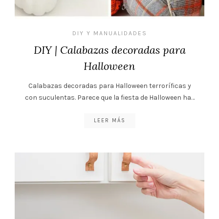
DIY Y MANUALIDADES
DIY | Calabazas decoradas para
Halloween
Calabazas decoradas para Halloween terroríficas y
con suculentas. Parece que la fiesta de Halloween ha…
LEER MÁS