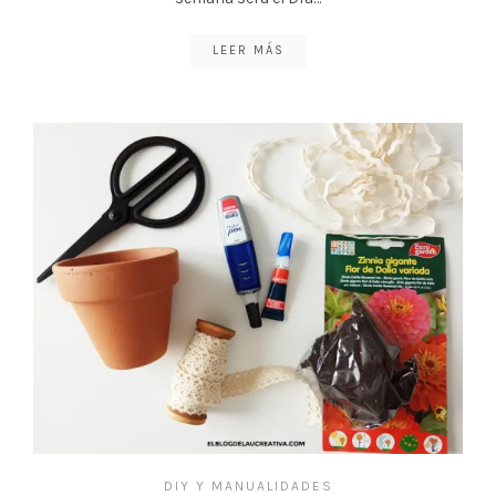
LEER MÁS
DIY Y MANUALIDADES