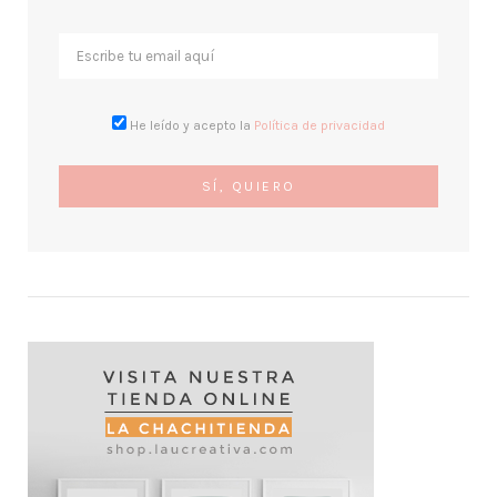
He leído y acepto la
Política de privacidad