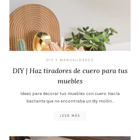
DIY Y MANUALIDADES
DIY | Haz tiradores de cuero para tus
muebles
Ideas para decorar tus muebles con cuero. Hacía
bastante que no encontraba un diy molón…
LEER MÁS