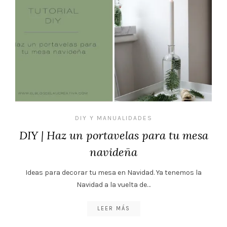
DIY Y MANUALIDADES
DIY | Haz un portavelas para tu mesa
navideña
Ideas para decorar tu mesa en Navidad. Ya tenemos la
Navidad a la vuelta de…
LEER MÁS