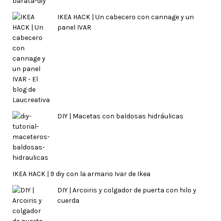
IKEA HACK | Un cabecero con cannage y un
panel IVAR
DIY | Macetas con baldosas hidráulicas
IKEA HACK | 9 diy con la armario Ivar de Ikea
DIY | Arcoiris y colgador de puerta con hilo y
cuerda