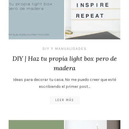
DIY Y MANUALIDADES
DIY | Haz tu propia light box pero de
madera
Ideas para decorar tu casa. No me puedo creer que esté
escribiendo el primer post…
LEER MÁS