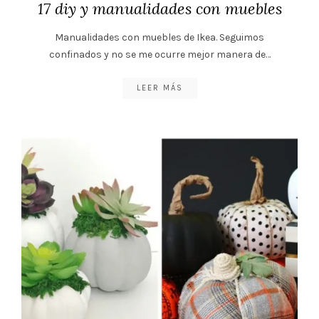
17 diy y manualidades con muebles
Manualidades con muebles de Ikea. Seguimos
confinados y no se me ocurre mejor manera de…
LEER MÁS