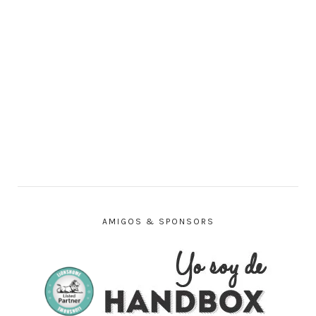
AMIGOS & SPONSORS