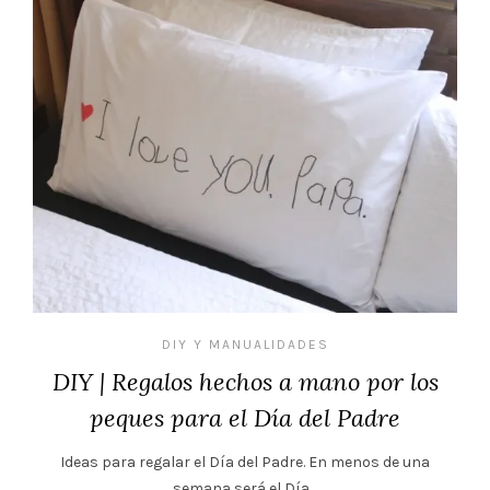
DIY Y MANUALIDADES
DIY | Regalos hechos a mano por los
peques para el Día del Padre
Ideas para regalar el Día del Padre. En menos de una
semana será el Día…