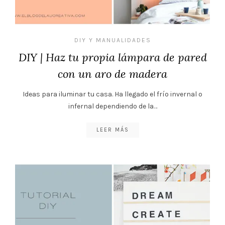
DIY Y MANUALIDADES
DIY | Haz tu propia lámpara de pared
con un aro de madera
Ideas para iluminar tu casa. Ha llegado el frío invernal o
infernal dependiendo de la…
LEER MÁS