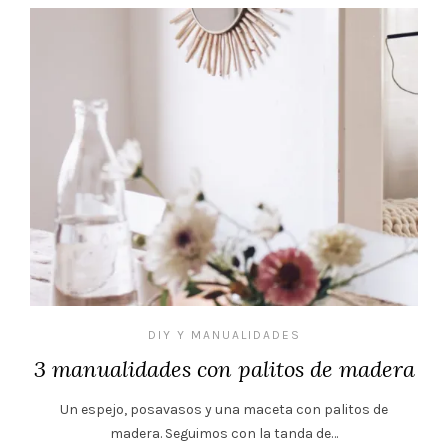
DIY Y MANUALIDADES
3 manualidades con palitos de madera
Un espejo, posavasos y una maceta con palitos de
madera. Seguimos con la tanda de…