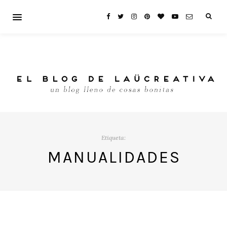
Etiqueta:
MANUALIDADES