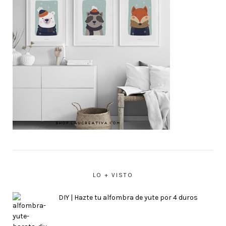
LO + VISTO
DIY | Hazte tu alfombra de yute por 4 duros