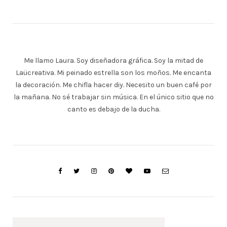
Me llamo Laura. Soy diseñadora gráfica. Soy la mitad de
Laücreativa. Mi peinado estrella son los moños. Me encanta
la decoración. Me chifla hacer diy. Necesito un buen café por
la mañana. No sé trabajar sin música. En el único sitio que no
canto es debajo de la ducha.