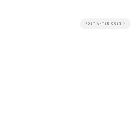
POST ANTERIORES