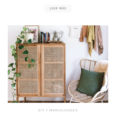
LEER MÁS
DIY Y MANUALIDADES