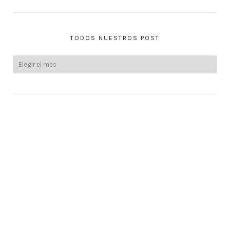
TODOS NUESTROS POST