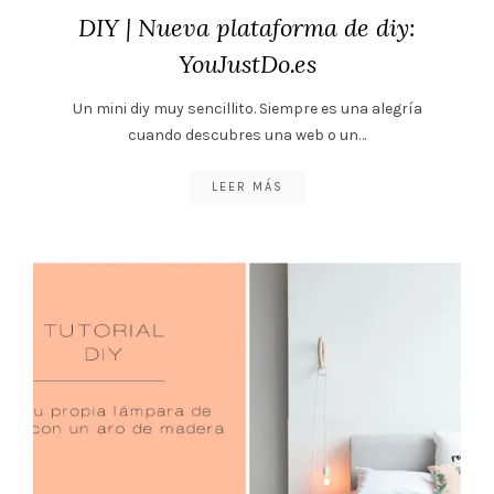
DIY | Nueva plataforma de diy:
YouJustDo.es
Un mini diy muy sencillito. Siempre es una alegría
cuando descubres una web o un…
LEER MÁS