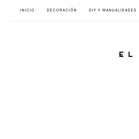
INICIO
DECORACIÓN
DIY Y MANUALIDADES