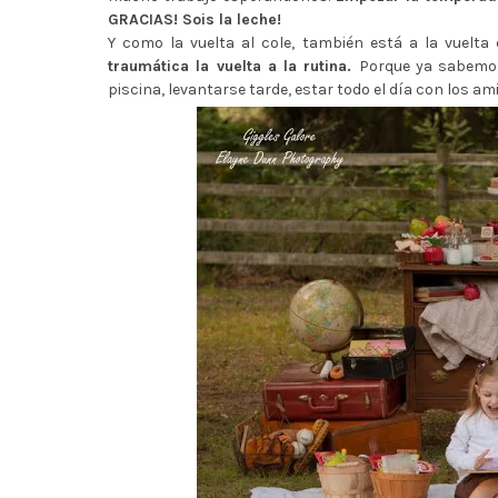
GRACIAS! Sois la leche!
Y como la vuelta al cole, también está a la vuelta
traumática la vuelta a la rutina.
Porque ya sabemos 
piscina, levantarse tarde, estar todo el día con los am