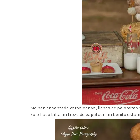
Me han encantado estos conos, llenos de palomitas y
Solo hace falta un trozo de papel con un bonito esta