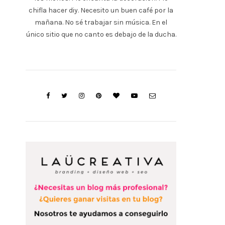
chifla hacer diy. Necesito un buen café por la
s
mañana. No sé trabajar sin música. En el
a
único sitio que no canto es debajo de la ducha.