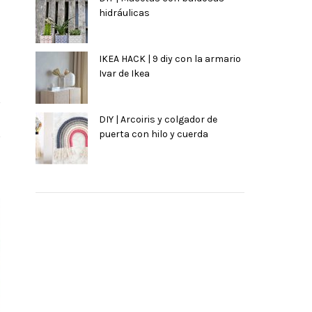
hidráulicas
IKEA HACK | 9 diy con la armario
Ivar de Ikea
DIY | Arcoiris y colgador de
puerta con hilo y cuerda