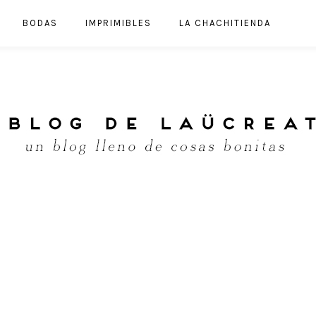
BODAS
IMPRIMIBLES
LA CHACHITIENDA