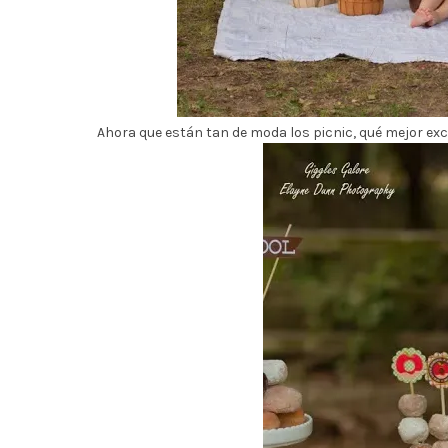
Ahora que están tan de moda los picnic, qué mejor excu