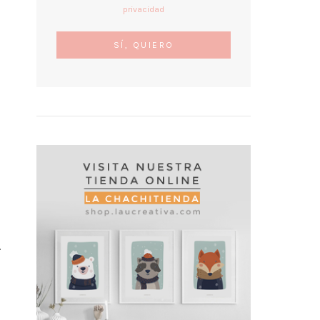
privacidad
.