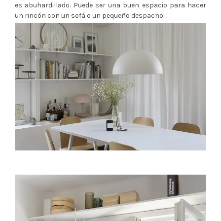
es abuhardillado. Puede ser una buen espacio para hacer
un rincón con un sofá o un pequeño despacho.