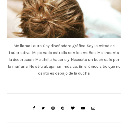
Me llamo Laura. Soy diseñadora gráfica. Soy la mitad de
Laücreativa. Mi peinado estrella son los moños. Me encanta
la decoración. Me chifla hacer diy. Necesito un buen café por
la mañana. No sé trabajar sin música. En el único sitio que no
canto es debajo de la ducha.