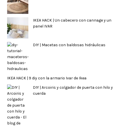
IKEA HACK | Un cabecero con cannage y un
panel IVAR
DIY | Macetas con baldosas hidráulicas
IKEA HACK | 9 diy con la armario Ivar de Ikea
DIY | Arcoiris y colgador de puerta con hilo y
cuerda