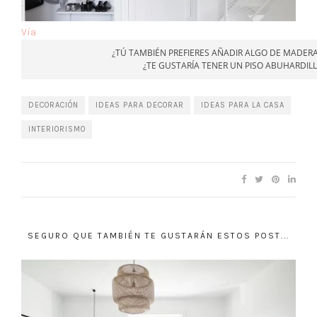
Vía
¿TÚ TAMBIÉN PREFIERES AÑADIR ALGO DE MADER
¿TE GUSTARÍA TENER UN PISO ABUHARDIL
DECORACIÓN
IDEAS PARA DECORAR
IDEAS PARA LA CASA
INTERIORISMO
SEGURO QUE TAMBIÉN TE GUSTARÁN ESTOS POST...