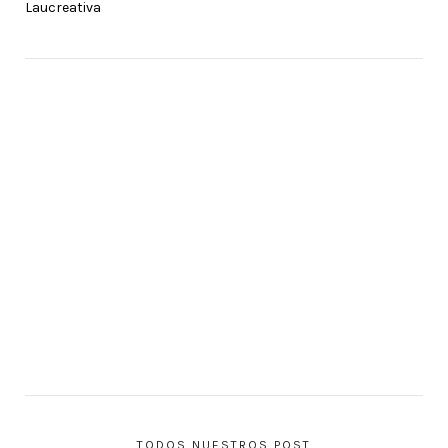
TODOS NUESTROS POST