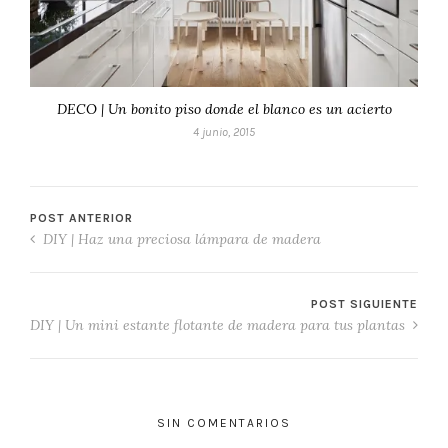
DECO | Un bonito piso donde el blanco es un acierto
4 junio, 2015
POST ANTERIOR
DIY | Haz una preciosa lámpara de madera
POST SIGUIENTE
DIY | Un mini estante flotante de madera para tus plantas
SIN COMENTARIOS