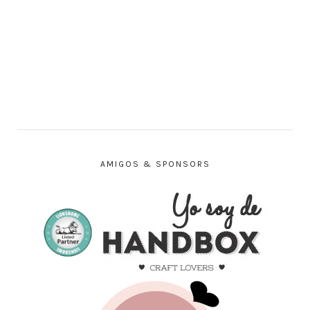
AMIGOS & SPONSORS