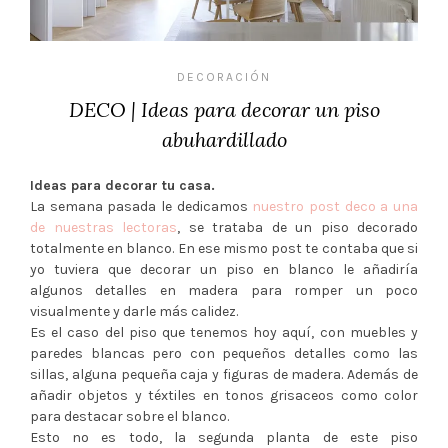
DECORACIÓN
DECO | Ideas para decorar un piso
abuhardillado
Ideas para decorar tu casa.
La semana pasada le dedicamos
nuestro post deco a una
de nuestras lectoras
, se trataba de un piso decorado
totalmente en blanco. En ese mismo post te contaba que si
yo tuviera que decorar un piso en blanco le añadiría
algunos detalles en madera para romper un poco
visualmente y darle más calidez.
Es el caso del piso que tenemos hoy aquí, con muebles y
paredes blancas pero con pequeños detalles como las
sillas, alguna pequeña caja y figuras de madera. Además de
añadir objetos y téxtiles en tonos grisaceos como color
para destacar sobre el blanco.
Esto no es todo, la segunda planta de este piso