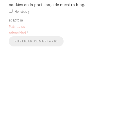
cookies en la parte baja de nuestro blog.
He leído y
acepto la
Política de
privacidad
*