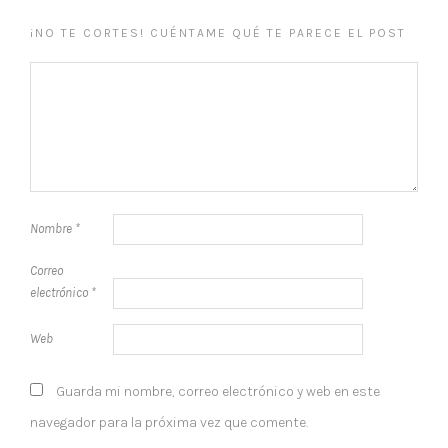
¡NO TE CORTES! CUÉNTAME QUÉ TE PARECE EL POST
Nombre
*
Correo
electrónico
*
Web
Guarda mi nombre, correo electrónico y web en este
navegador para la próxima vez que comente.