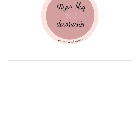
Follow Me!