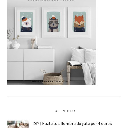
LO + VISTO
DIY | Hazte tu alfombra de yute por 4 duros