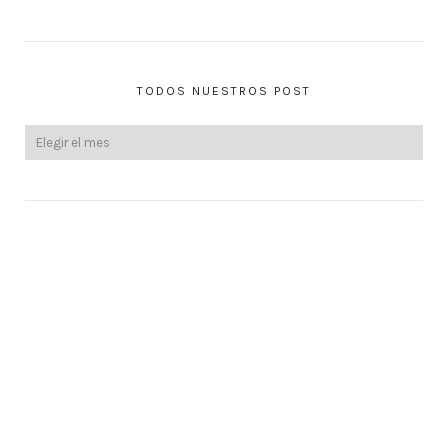
TODOS NUESTROS POST