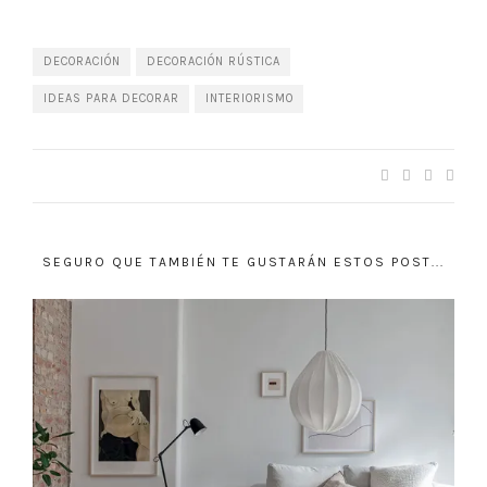
DECORACIÓN
DECORACIÓN RÚSTICA
IDEAS PARA DECORAR
INTERIORISMO
SEGURO QUE TAMBIÉN TE GUSTARÁN ESTOS POST...