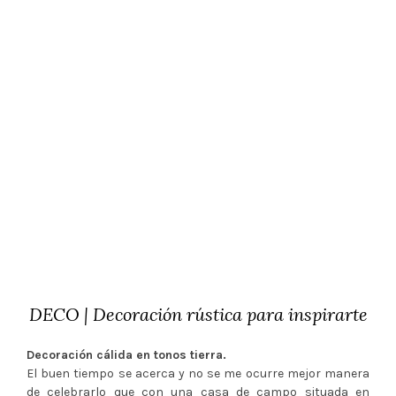
DECO | Decoración rústica para inspirarte
Decoración cálida en tonos tierra.
El buen tiempo se acerca y no se me ocurre mejor manera
de celebrarlo que con una casa de campo situada en