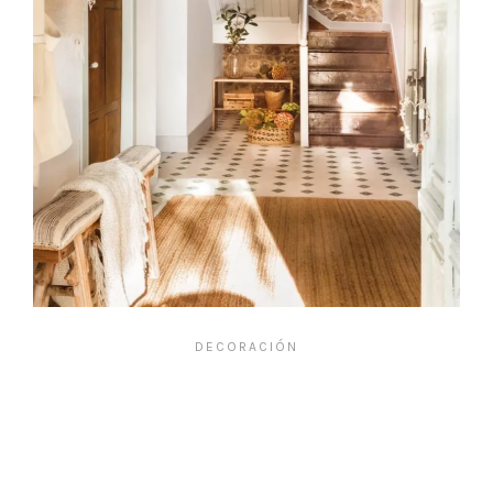
DECORACIÓN