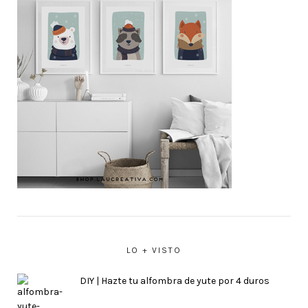
LO + VISTO
DIY | Hazte tu alfombra de yute por 4 duros