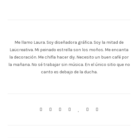
Me llamo Laura. Soy diseñadora gráfica. Soy la mitad de
Laücreativa. Mi peinado estrella son los moños. Me encanta
la decoración. Me chifla hacer diy. Necesito un buen café por
la mañana. No sé trabajar sin música. En el único sitio que no
canto es debajo de la ducha.