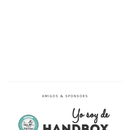
AMIGOS & SPONSORS