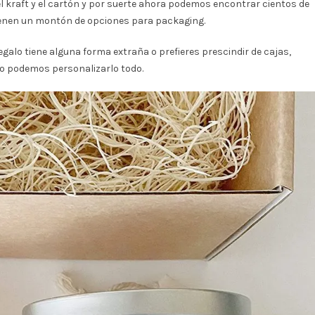
 kraft y el cartón y por suerte ahora podemos encontrar cientos de
tienen un montón de opciones para packaging.
egalo tiene alguna forma extraña o prefieres prescindir de cajas,
o podemos personalizarlo todo.