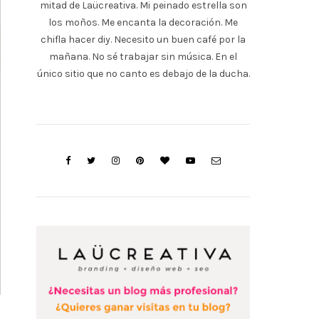
mitad de Laücreativa. Mi peinado estrella son
los moños. Me encanta la decoración. Me
chifla hacer diy. Necesito un buen café por la
mañana. No sé trabajar sin música. En el
único sitio que no canto es debajo de la ducha.