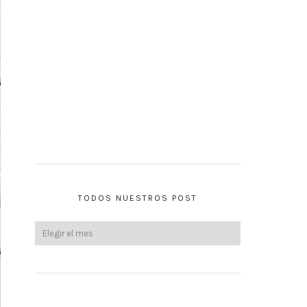
TODOS NUESTROS POST