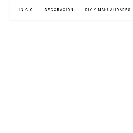
INICIO
DECORACIÓN
DIY Y MANUALIDADES