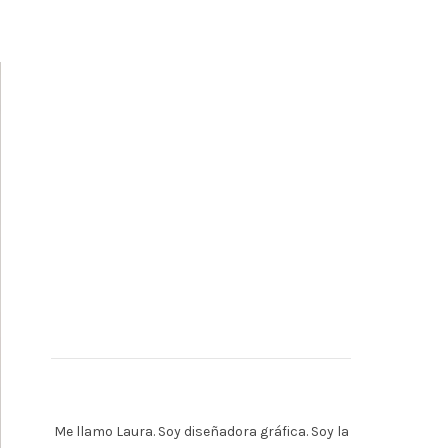
Me llamo Laura. Soy diseñadora gráfica. Soy la