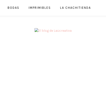
BODAS
IMPRIMIBLES
LA CHACHITIENDA