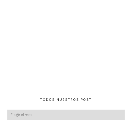
TODOS NUESTROS POST