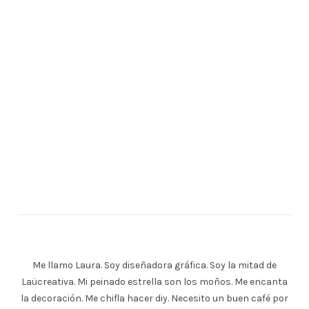
Me llamo Laura. Soy diseñadora gráfica. Soy la mitad de
Laücreativa. Mi peinado estrella son los moños. Me encanta
la decoración. Me chifla hacer diy. Necesito un buen café por