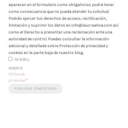
aparecen en el formulario como obligatorios podrá tener
como consecuencia que no pueda atender tu solicitud.
Podrás ejercer tus derechos de acceso, rectificación,
limitación y suprimir los datos en info@laucreativa.com así
como el Derecho a presentar una reclamación ante una
autoridad de control. Puedes consultar la información
adicional y detallada sobre Protección de privacidad y
cookies en la parte baja de nuestro blog.
He leído y
acepto la
Política de
privacidad
*