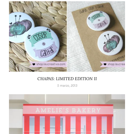
CHAPAS: LIMITED EDITION II
5 marzo, 2013