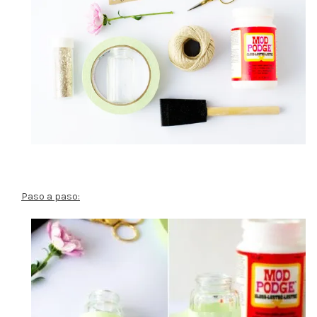
Paso a paso: