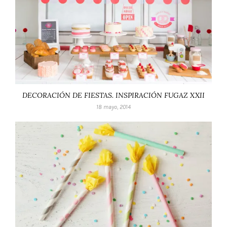
DECORACIÓN DE FIESTAS. INSPIRACIÓN FUGAZ XXII
18 mayo, 2014