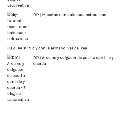
DIY | Macetas con baldosas hidráulicas
IKEA HACK | 9 diy con la armario Ivar de Ikea
DIY | Arcoiris y colgador de puerta con hilo y
cuerda