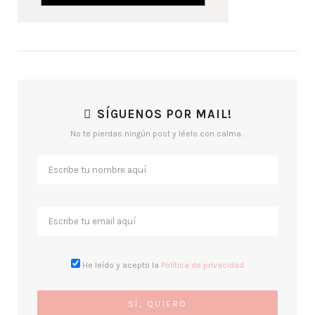
SÍGUENOS POR MAIL!
No te pierdas ningún post y léelo con calma .
He leído y acepto la
Política de privacidad