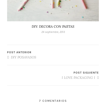
DIY: DECORA CON PAJITAS
24 septiembre, 2013
POST ANTERIOR
DIY POSAVASOS
POST SIGUIENTE
I LOVE PACKAGING I
7 COMENTARIOS