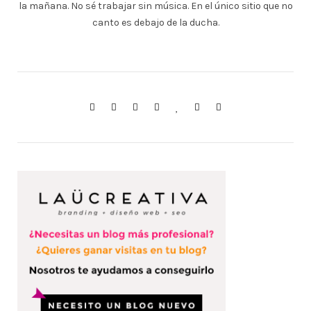
la mañana. No sé trabajar sin música. En el único sitio que no
canto es debajo de la ducha.