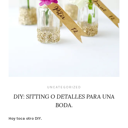
UNCATEGORIZED
DIY: SITTING O DETALLES PARA UNA
BODA.
Hoy toca otro DIY.