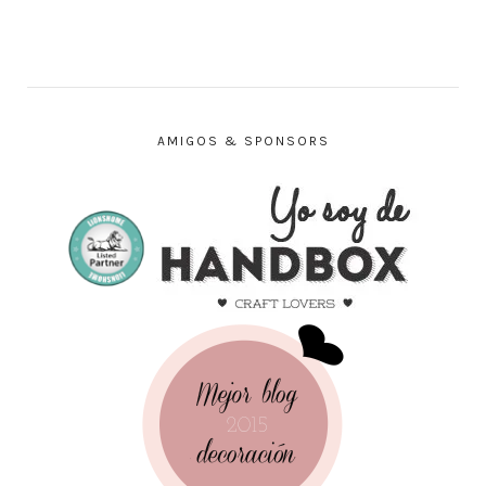
AMIGOS & SPONSORS