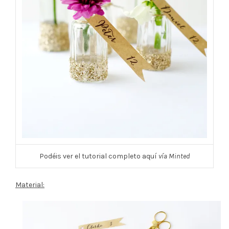
Podéis ver el tutorial completo aquí
vía Minted
Material: