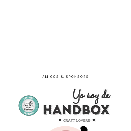
AMIGOS & SPONSORS