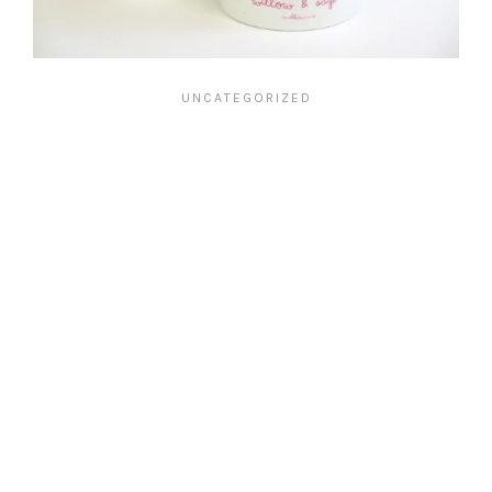
UNCATEGORIZED