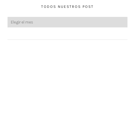
TODOS NUESTROS POST