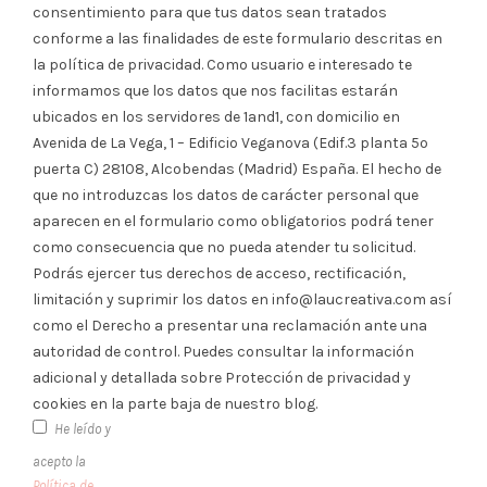
consentimiento para que tus datos sean tratados
conforme a las finalidades de este formulario descritas en
la política de privacidad. Como usuario e interesado te
informamos que los datos que nos facilitas estarán
ubicados en los servidores de 1and1, con domicilio en
Avenida de La Vega, 1 – Edificio Veganova (Edif.3 planta 5º
puerta C) 28108, Alcobendas (Madrid) España. El hecho de
que no introduzcas los datos de carácter personal que
aparecen en el formulario como obligatorios podrá tener
como consecuencia que no pueda atender tu solicitud.
Podrás ejercer tus derechos de acceso, rectificación,
limitación y suprimir los datos en info@laucreativa.com así
como el Derecho a presentar una reclamación ante una
autoridad de control. Puedes consultar la información
adicional y detallada sobre Protección de privacidad y
cookies en la parte baja de nuestro blog.
He leído y
acepto la
Política de