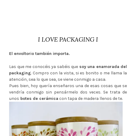
I LOVE PACKAGING I
El envoltorio también importa.
Las que me conocéis ya sabéis que
soy una enamorada del
packaging
. Compro con la vista, si es bonito o me llama la
atención, sea lo que sea, se viene conmigo a casa.
Pues bien, hoy quería enseñaros una de esas cosas que se
vendría conmigo sin pensármelo dos veces. Se trata de
unos
botes de cerámica
con tapa de madera llenos de te.