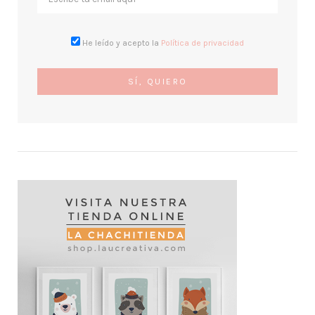
He leído y acepto la
Política de privacidad