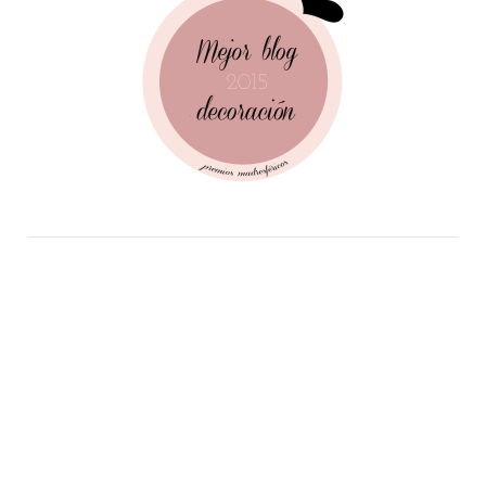
Follow Me!