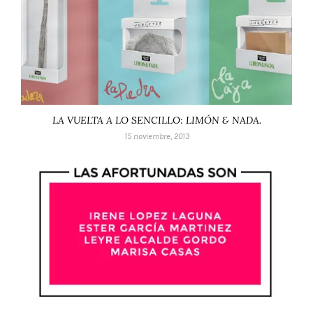
LA VUELTA A LO SENCILLO: LIMÓN & NADA.
15 noviembre, 2013