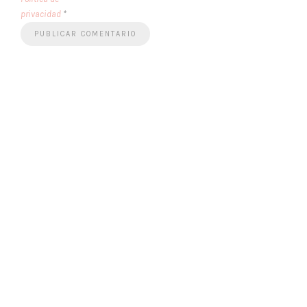
privacidad
*