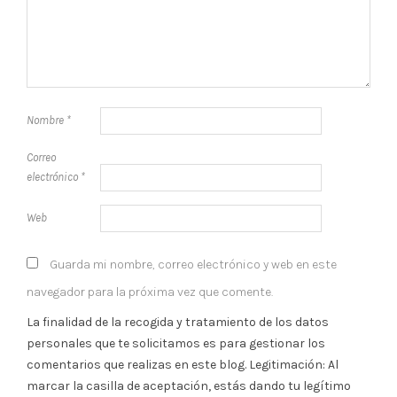
Nombre
*
Correo
electrónico
*
Web
Guarda mi nombre, correo electrónico y web en este
navegador para la próxima vez que comente.
La finalidad de la recogida y tratamiento de los datos
personales que te solicitamos es para gestionar los
comentarios que realizas en este blog. Legitimación: Al
marcar la casilla de aceptación, estás dando tu legítimo