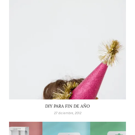
DIY PARA FIN DE AÑO
27 diciembre, 2012