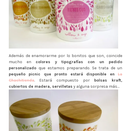
Además de enamorarme por lo bonitos que son, coincide
mucho en
colores y tipografías con un pedido
personalizado
que estamos preparando. Se trata de un
pequeño picnic que pronto estará disponible en
La
Chachitienda
. Estará compuesto por
bolsas kraft,
cubiertos de madera, servilletas
y alguna sorpresa más…