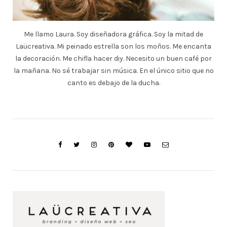
Me llamo Laura. Soy diseñadora gráfica. Soy la mitad de
Laücreativa. Mi peinado estrella son los moños. Me encanta
la decoración. Me chifla hacer diy. Necesito un buen café por
la mañana. No sé trabajar sin música. En el único sitio que no
canto es debajo de la ducha.