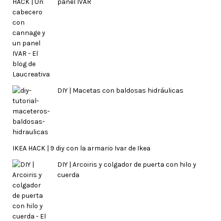
panel IVAR
DIY | Macetas con baldosas hidráulicas
IKEA HACK | 9 diy con la armario Ivar de Ikea
DIY | Arcoiris y colgador de puerta con hilo y
cuerda