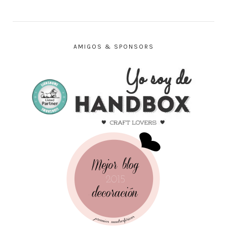
AMIGOS & SPONSORS