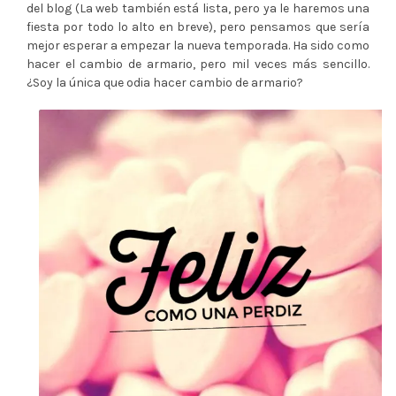
del blog (La web también está lista, pero ya le haremos una
fiesta por todo lo alto en breve), pero pensamos que sería
mejor esperar a empezar la nueva temporada. Ha sido como
hacer el cambio de armario, pero mil veces más sencillo.
¿Soy la única que odia hacer cambio de armario?