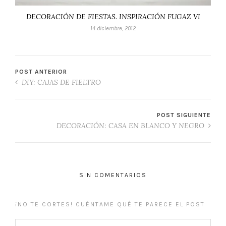
DECORACIÓN DE FIESTAS. INSPIRACIÓN FUGAZ VI
14 diciembre, 2012
POST ANTERIOR
DIY: CAJAS DE FIELTRO
POST SIGUIENTE
DECORACIÓN: CASA EN BLANCO Y NEGRO
SIN COMENTARIOS
¡NO TE CORTES! CUÉNTAME QUÉ TE PARECE EL POST