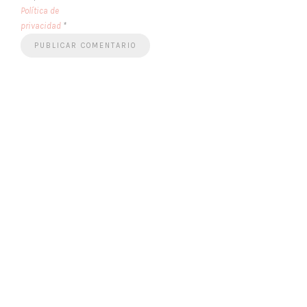
Política de
privacidad
*