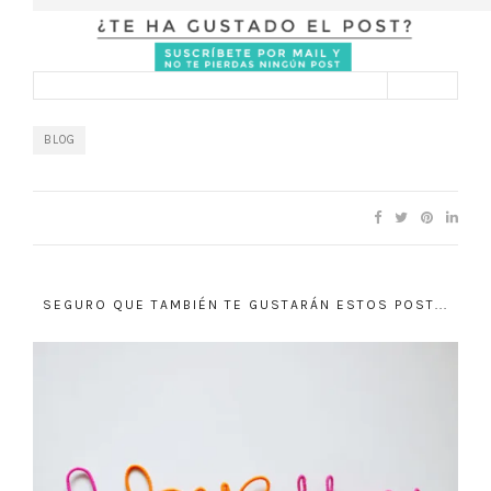
BLOG
SEGURO QUE TAMBIÉN TE GUSTARÁN ESTOS POST...