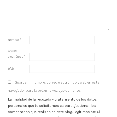
Nombre
*
Correo
electrónico
*
Web
Guarda mi nombre, correo electrónico y web en este
navegador para la próxima vez que comente.
La finalidad de la recogida y tratamiento de los datos
personales que te solicitamos es para gestionar los
comentarios que realizas en este blog. Legitimación: Al