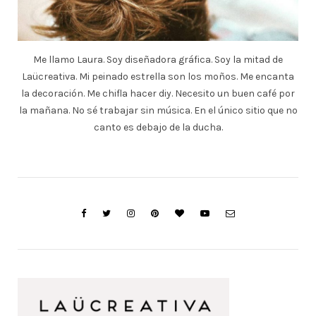
Me llamo Laura. Soy diseñadora gráfica. Soy la mitad de
Laücreativa. Mi peinado estrella son los moños. Me encanta
la decoración. Me chifla hacer diy. Necesito un buen café por
la mañana. No sé trabajar sin música. En el único sitio que no
canto es debajo de la ducha.