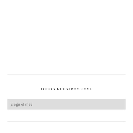
TODOS NUESTROS POST