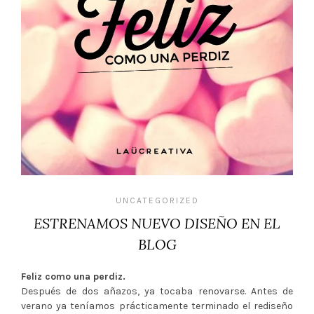
UNCATEGORIZED
ESTRENAMOS NUEVO DISEÑO EN EL
BLOG
Feliz como una perdiz.
Después de dos añazos, ya tocaba renovarse. Antes de
verano ya teníamos prácticamente terminado el rediseño