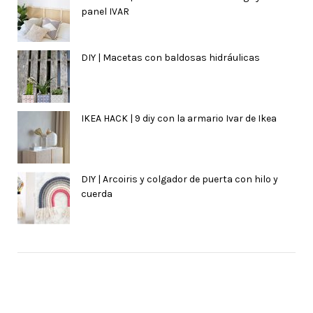
panel IVAR
DIY | Macetas con baldosas hidráulicas
IKEA HACK | 9 diy con la armario Ivar de Ikea
DIY | Arcoiris y colgador de puerta con hilo y
cuerda