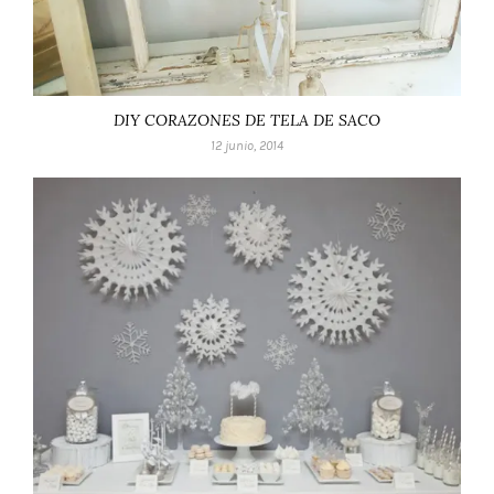
DIY CORAZONES DE TELA DE SACO
12 junio, 2014