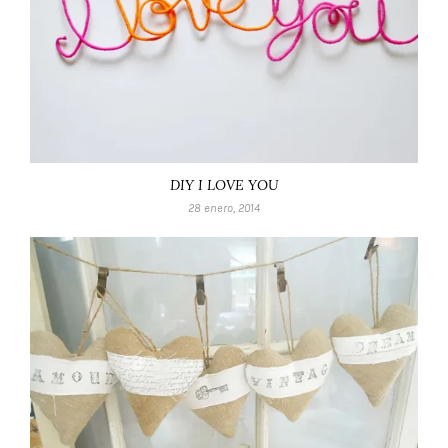
DIY I LOVE YOU
28 enero, 2014